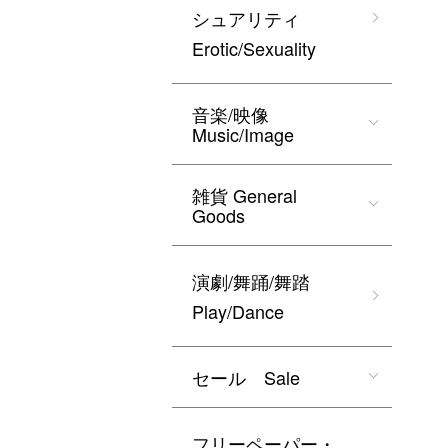
シュアリティ
Erotic/Sexuality
音楽/映像
Music/Image
雑貨 General
Goods
演劇/舞踊/舞踏
Play/Dance
セール Sale
フリーペーパー・