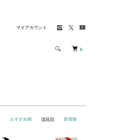
マイアカウント
0
おすすめ順
価格順
新着順