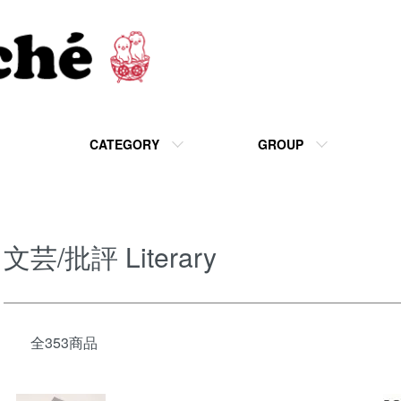
CATEGORY
GROUP
文芸/批評 Literary
全353商品