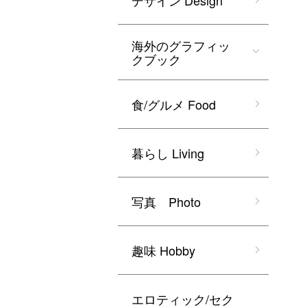
デザイン Design
海外のグラフィッ
クブック
食/グルメ Food
暮らし Living
写真 Photo
趣味 Hobby
エロティック/セク