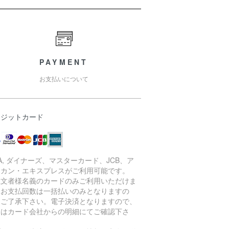
PAYMENT
お支払いについて
レジットカード
SA, ダイナーズ、マスターカード、JCB、ア
リカン・エキスプレスがご利用可能です。
注文者様名義のカードのみご利用いただけま
。お支払回数は一括払いのみとなりますの
、ご了承下さい。電子決済となりますので、
細はカード会社からの明細にてご確認下さ
。