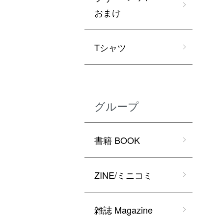
おまけ
Tシャツ
グループ
書籍 BOOK
ZINE/ミニコミ
雑誌 Magazine