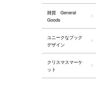
雑貨 General
Goods
ユニークなブック
デザイン
クリスマスマーケ
ット