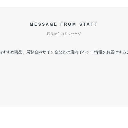
MESSAGE FROM STAFF
店長からのメッセージ
おすすめ商品、展覧会やサイン会などの店内イベント情報をお届けする