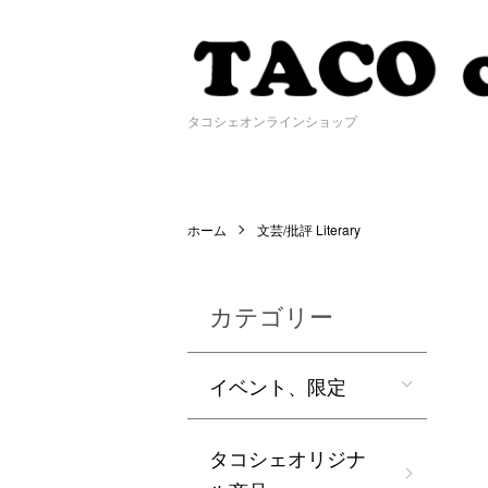
タコシェオンラインショップ
ホーム
文芸/批評 Literary
カテゴリー
イベント、限定
タコシェオリジナ