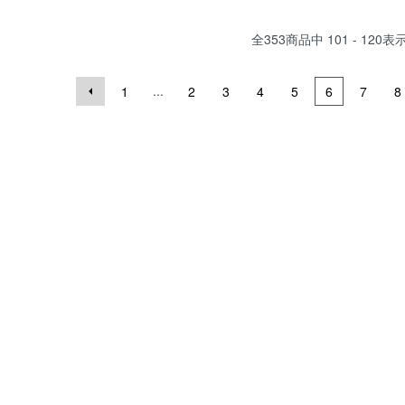
全
353
商品中
101 - 120
表
...
1
2
3
4
5
6
7
8