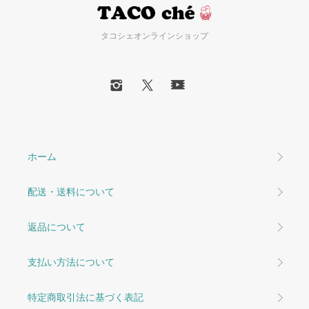
タコシェオンラインショップ
ホーム
配送・送料について
返品について
支払い方法について
特定商取引法に基づく表記