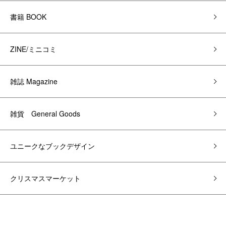
書籍 BOOK
ZINE/ミニコミ
雑誌 Magazine
雑貨 General Goods
ユニークなブックデザイン
クリスマスマーケット