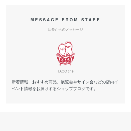
MESSAGE FROM STAFF
店長からのメッセージ
TACO ché
新着情報、おすすめ商品、展覧会やサイン会などの店内イ
ベント情報をお届けするショップブログです。