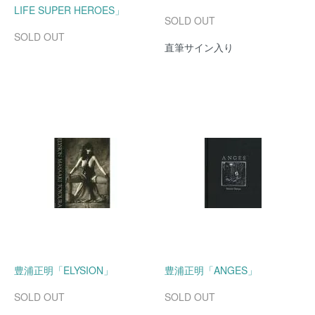
LIFE SUPER HEROES」
SOLD OUT
SOLD OUT
直筆サイン入り
豊浦正明「ELYSION」
豊浦正明「ANGES」
SOLD OUT
SOLD OUT