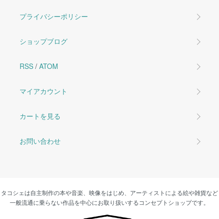
プライバシーポリシー
ショップブログ
RSS
/
ATOM
マイアカウント
カートを見る
お問い合わせ
タコシェは自主制作の本や音楽、映像をはじめ、アーティストによる絵や雑貨など
一般流通に乗らない作品を中心にお取り扱いするコンセプトショップです。