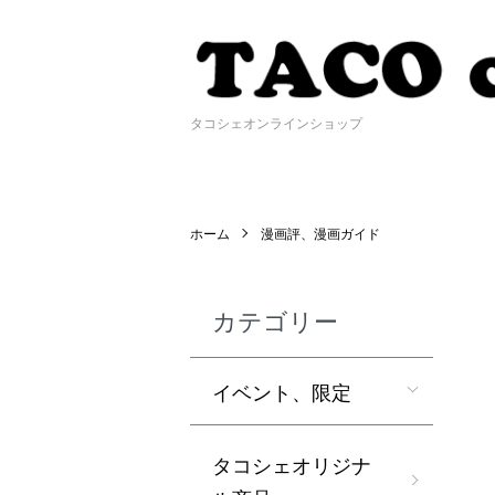
タコシェオンラインショップ
ホーム
漫画評、漫画ガイド
カテゴリー
イベント、限定
タコシェオリジナ