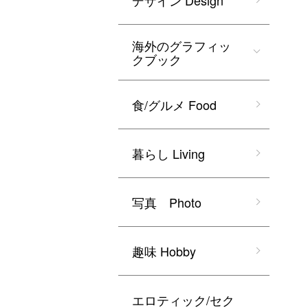
デザイン Design
海外のグラフィッ
クブック
食/グルメ Food
暮らし Living
写真 Photo
趣味 Hobby
エロティック/セク