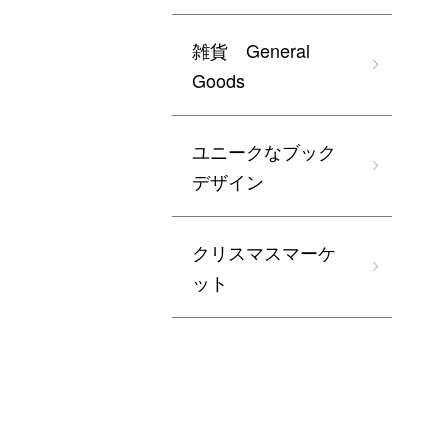
雑貨 General
Goods
ユニークなブック
デザイン
クリスマスマーケ
ット