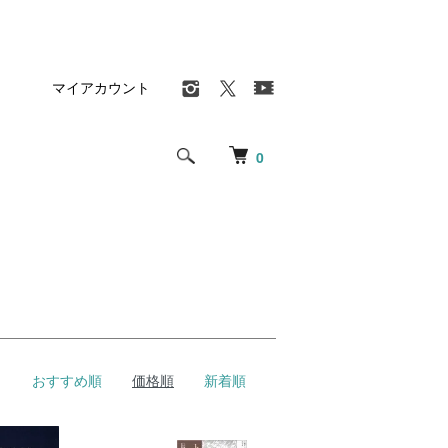
マイアカウント
0
おすすめ順
価格順
新着順