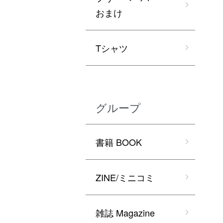
おまけ
Tシャツ
グループ
書籍 BOOK
ZINE/ミニコミ
雑誌 Magazine