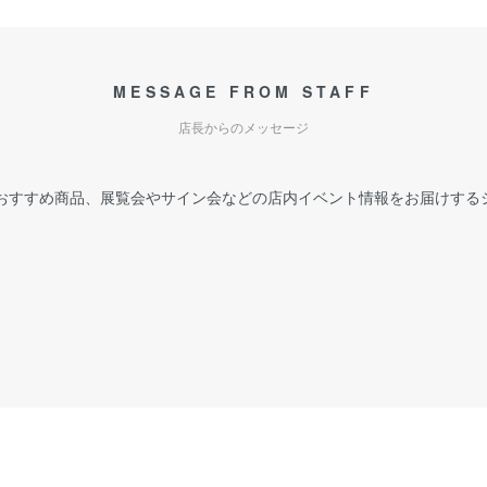
MESSAGE FROM STAFF
店長からのメッセージ
おすすめ商品、展覧会やサイン会などの店内イベント情報をお届けする