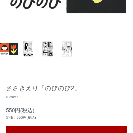
ささきえり「のびのび2」
0059266
550円(税込)
定価：550円(税込)