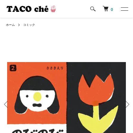
0
ホーム
コミック