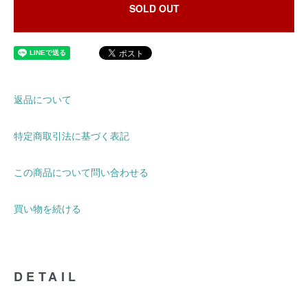
SOLD OUT
返品について
特定商取引法に基づく表記
この商品について問い合わせる
買い物を続ける
DETAIL