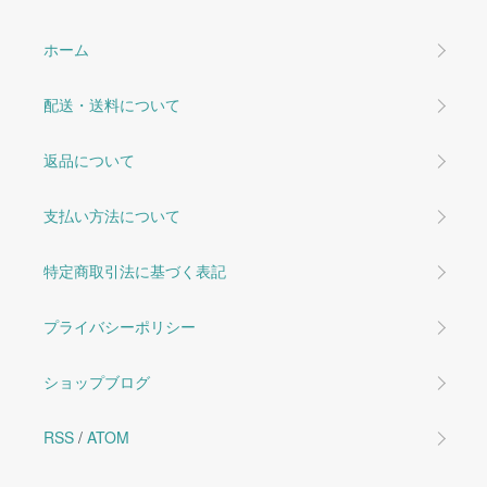
ホーム
配送・送料について
返品について
支払い方法について
特定商取引法に基づく表記
プライバシーポリシー
ショップブログ
RSS
/
ATOM