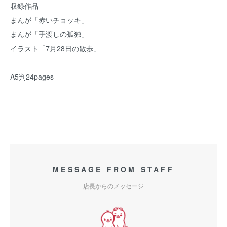
収録作品
まんが「赤いチョッキ」
まんが「手渡しの孤独」
イラスト「7月28日の散歩」
A5判24pages
MESSAGE FROM STAFF
店長からのメッセージ