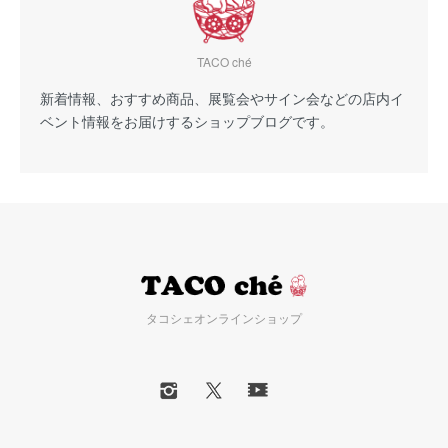
TACO ché
新着情報、おすすめ商品、展覧会やサイン会などの店内イ
ベント情報をお届けするショップブログです。
タコシェオンラインショップ