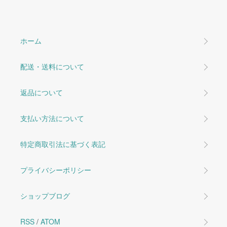
ホーム
配送・送料について
返品について
支払い方法について
特定商取引法に基づく表記
プライバシーポリシー
ショップブログ
RSS
/
ATOM