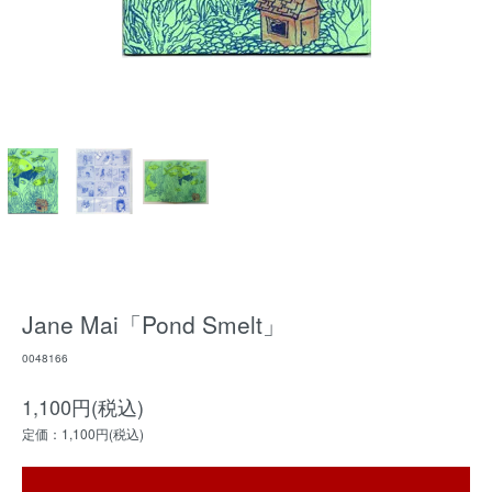
Jane Mai「Pond Smelt」
0048166
1,100円(税込)
定価：1,100円(税込)