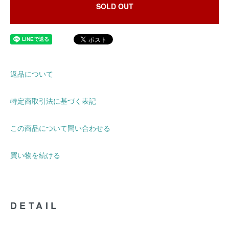
SOLD OUT
返品について
特定商取引法に基づく表記
この商品について問い合わせる
買い物を続ける
DETAIL