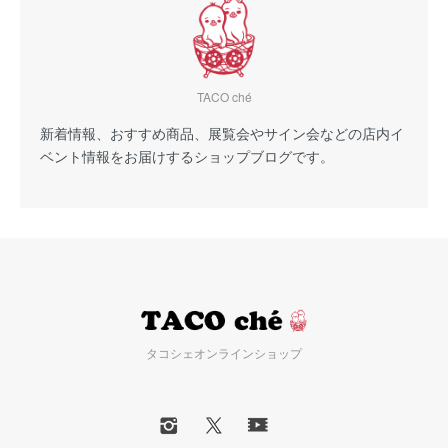
TACO ché
新着情報、おすすめ商品、展覧会やサイン会などの店内イ
ベント情報をお届けするショップブログです。
タコシェオンラインショップ