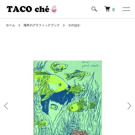
0
ホーム
海外のグラフィックブック
そのほか