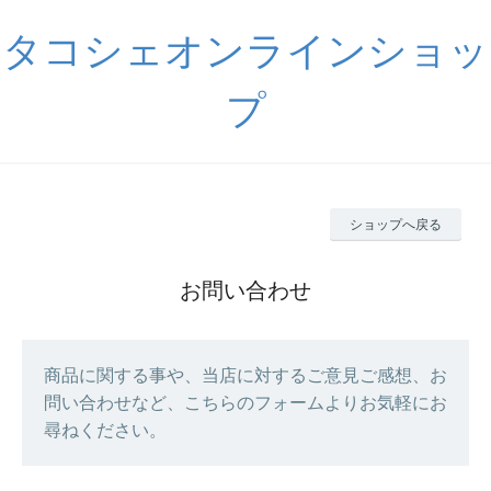
タコシェオンラインショッ
プ
ショップへ戻る
お問い合わせ
商品に関する事や、当店に対するご意見ご感想、お
問い合わせなど、こちらのフォームよりお気軽にお
尋ねください。