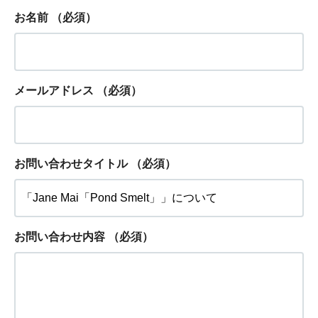
お名前
（必須）
メールアドレス
（必須）
お問い合わせタイトル
（必須）
お問い合わせ内容
（必須）