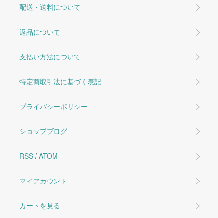
配送・送料について
返品について
支払い方法について
特定商取引法に基づく表記
プライバシーポリシー
ショップブログ
RSS
/
ATOM
マイアカウント
カートを見る