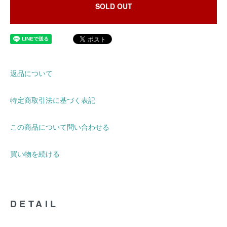
SOLD OUT
返品について
特定商取引法に基づく表記
この商品について問い合わせる
買い物を続ける
DETAIL