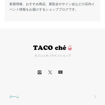
新着情報、おすすめ商品、展覧会やサイン会などの店内イ
ベント情報をお届けするショップブログです。
タコシェオンラインショップ
ホーム