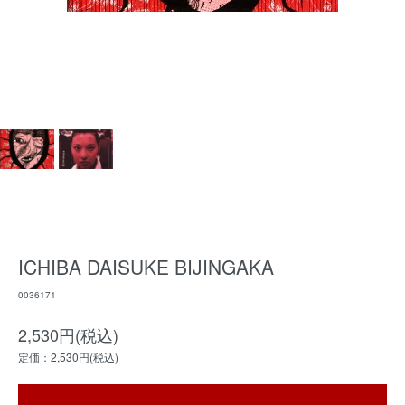
ICHIBA DAISUKE BIJINGAKA
0036171
2,530円(税込)
定価：2,530円(税込)