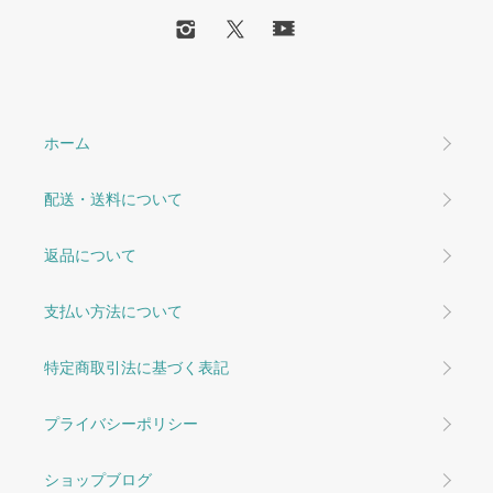
ホーム
配送・送料について
返品について
支払い方法について
特定商取引法に基づく表記
プライバシーポリシー
ショップブログ