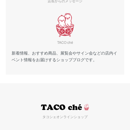
店長からのメッセージ
TACO ché
新着情報、おすすめ商品、展覧会やサイン会などの店内イ
ベント情報をお届けするショップブログです。
タコシェオンラインショップ