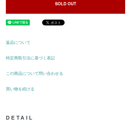
SOLD OUT
返品について
特定商取引法に基づく表記
この商品について問い合わせる
買い物を続ける
DETAIL