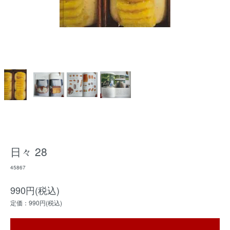
日々 28
45867
990円(税込)
定価：990円(税込)