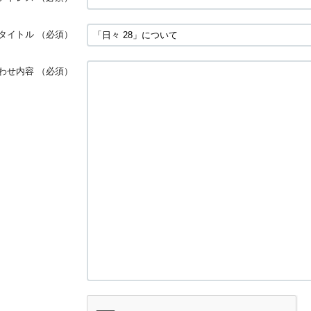
タイトル
（必須）
わせ内容
（必須）