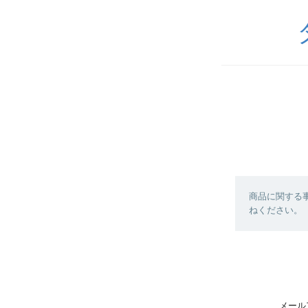
商品に関する
ねください。
メール