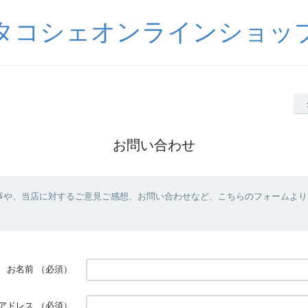
タコシェオンラインショッ
お問い合わせ
事や、当店に対するご意見ご感想、お問い合わせなど、こちらのフォームより
お名前
（必須）
アドレス
（必須）