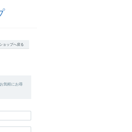
プ
ショップへ戻る
お気軽にお尋