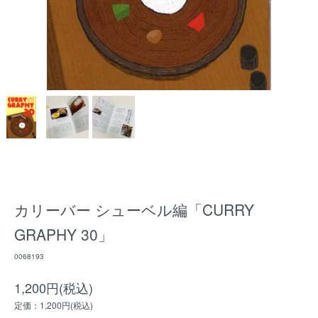
カリーバー シューベル編「CURRY
GRAPHY 30」
0068193
1,200円(税込)
定価：1,200円(税込)