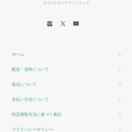
タコシェオンラインショップ
ホーム
配送・送料について
返品について
支払い方法について
特定商取引法に基づく表記
プライバシーポリシー