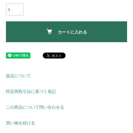
カートに入れる
返品について
特定商取引法に基づく表記
この商品について問い合わせる
買い物を続ける