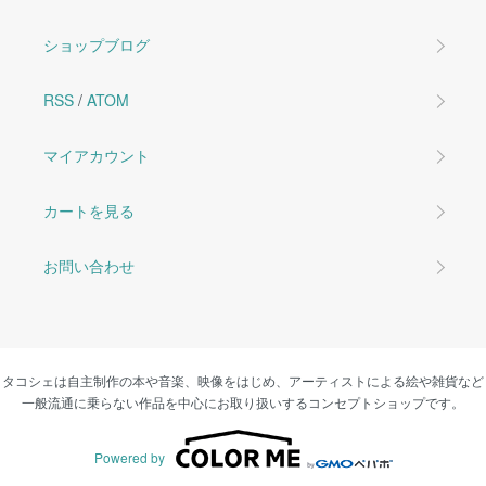
ショップブログ
RSS
/
ATOM
マイアカウント
カートを見る
お問い合わせ
タコシェは自主制作の本や音楽、映像をはじめ、アーティストによる絵や雑貨など
一般流通に乗らない作品を中心にお取り扱いするコンセプトショップです。
Powered by