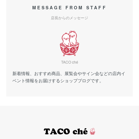
MESSAGE FROM STAFF
店長からのメッセージ
TACO ché
新着情報、おすすめ商品、展覧会やサイン会などの店内イ
ベント情報をお届けするショップブログです。