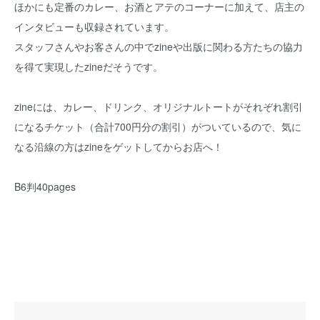
ほかにも定番のカレー、お酒とアテのコーナーに加えて、店主の
インタビューも収録されています。
スタッフさんやお客さんの中でzineや出版に関わる方たちの協力
を得て実現したzineだそうです。
zineには、カレー、ドリンク、オリジナルトートがそれぞれ割引
になるチケット（合計700円分の割引）がついているので、気に
なる沿線の方はzineをゲットしてからお店へ！
B6判40pages