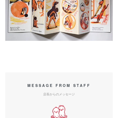
MESSAGE FROM STAFF
店長からのメッセージ