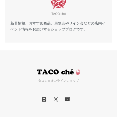
TACO ché
新着情報、おすすめ商品、展覧会やサイン会などの店内イ
ベント情報をお届けするショップブログです。
タコシェオンラインショップ