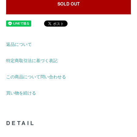
SOLD OUT
返品について
特定商取引法に基づく表記
この商品について問い合わせる
買い物を続ける
DETAIL