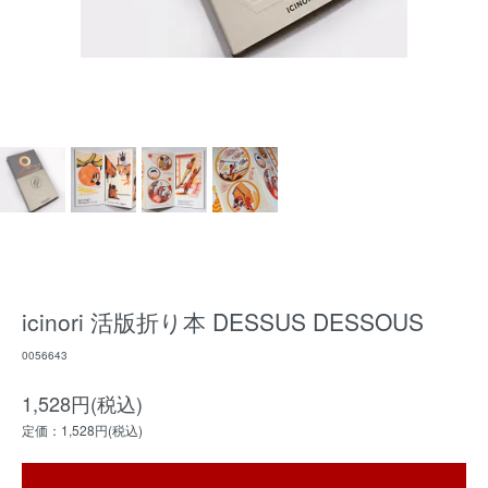
icinori 活版折り本 DESSUS DESSOUS
0056643
1,528円(税込)
定価：1,528円(税込)