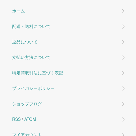
ホーム
配送・送料について
返品について
支払い方法について
特定商取引法に基づく表記
プライバシーポリシー
ショップブログ
RSS
/
ATOM
マイアカウント