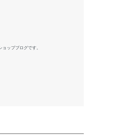
ショップブログです。