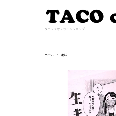
タコシェオンラインショップ
ホーム
趣味