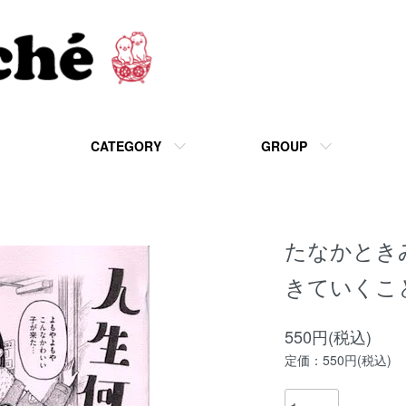
CATEGORY
GROUP
たなかとき
きていくこ
550円(税込)
定価：550円(税込)