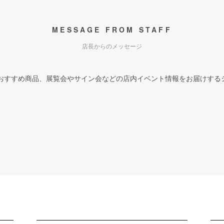
MESSAGE FROM STAFF
店長からのメッセージ
おすすめ商品、展覧会やサイン会などの店内イベント情報をお届けする