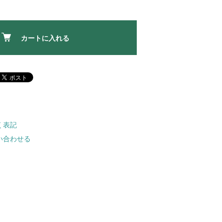
カートに入れる
く表記
い合わせる