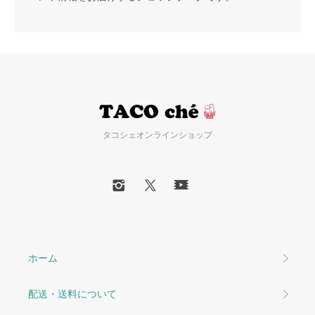
タコシェオンラインショップ
ホーム
配送・送料について