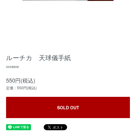
ルーチカ 天球儀手紙
0048808
550円(税込)
定価：550円(税込)
SOLD OUT