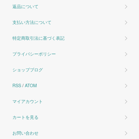
返品について
支払い方法について
特定商取引法に基づく表記
プライバシーポリシー
ショップブログ
RSS
/
ATOM
マイアカウント
カートを見る
お問い合わせ