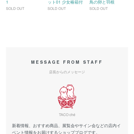
1
ット01 少女椿箱付
鳥の卵と羽根
SOLD OUT
SOLD OUT
SOLD OUT
MESSAGE FROM STAFF
店長からのメッセージ
TACO ché
新着情報、おすすめ商品、展覧会やサイン会などの店内イ
ベント情報をお届けするショップブログです。