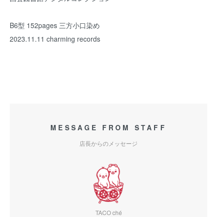
B6型 152pages 三方小口染め
2023.11.11 charming records
MESSAGE FROM STAFF
店長からのメッセージ
TACO ché