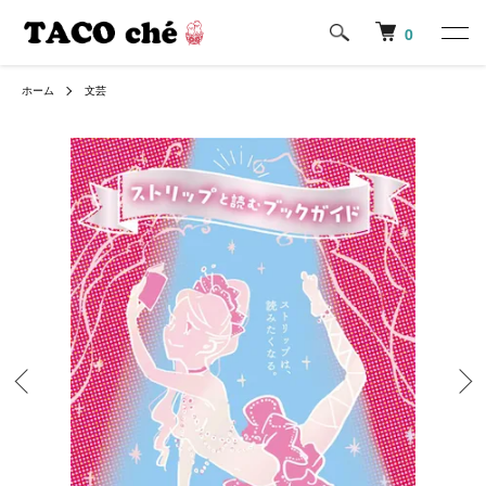
0
ホーム
文芸