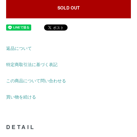
SOLD OUT
返品について
特定商取引法に基づく表記
この商品について問い合わせる
買い物を続ける
DETAIL