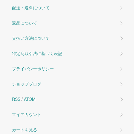
配送・送料について
返品について
支払い方法について
特定商取引法に基づく表記
プライバシーポリシー
ショップブログ
RSS
/
ATOM
マイアカウント
カートを見る