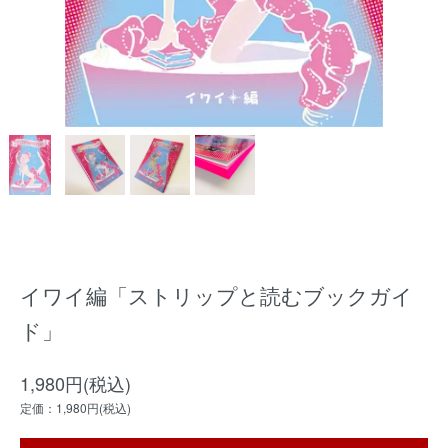
イワイ編「ストリップと読むブックガイ
ド」
1,980円(税込)
定価：1,980円(税込)