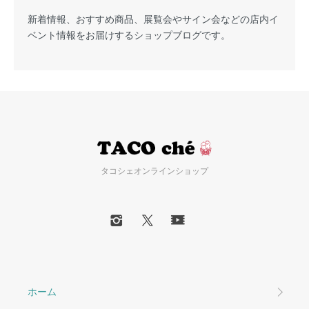
新着情報、おすすめ商品、展覧会やサイン会などの店内イ
ベント情報をお届けするショップブログです。
タコシェオンラインショップ
ホーム