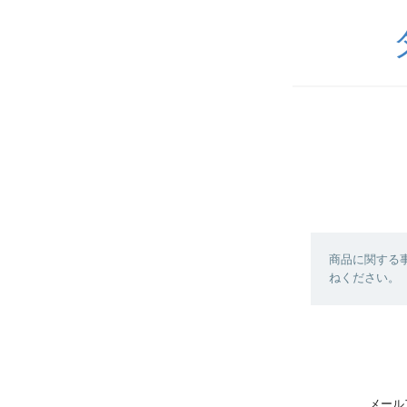
商品に関する
ねください。
メール