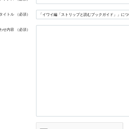
タイトル
（必須）
わせ内容
（必須）