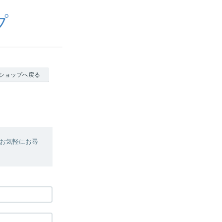
プ
ショップへ戻る
お気軽にお尋