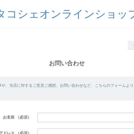
タコシェオンラインショッ
お問い合わせ
事や、当店に対するご意見ご感想、お問い合わせなど、こちらのフォームより
お名前
（必須）
アドレス
（必須）