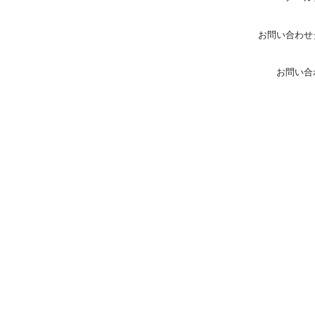
お問い合わせ
お問い合