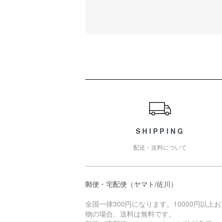
ショッピングガイド
SHIPPING
配送・送料について
郵便・宅配便（ヤマト/佐川）
全国一律300円になります。10000円以上
物の場合、送料は無料です。