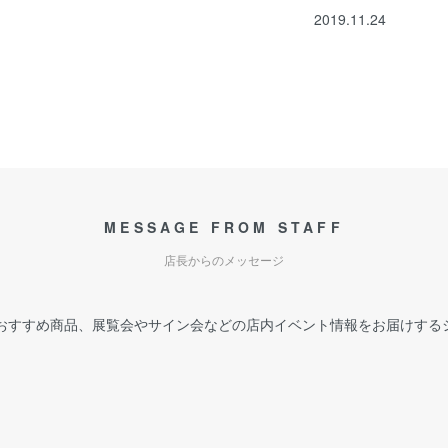
2019.11.24
MESSAGE FROM STAFF
店長からのメッセージ
おすすめ商品、展覧会やサイン会などの店内イベント情報をお届けする