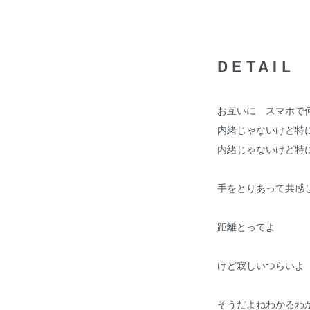
DETAIL
お互いに スマホで
内緒じゃないけど特
内緒じゃないけど特
手をとりあって共感
距離とってよ
けど寂しいつらいよ
そうだよねわかるわ