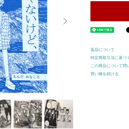
返品について
特定商取引法に基づ
この商品について問
買い物を続ける