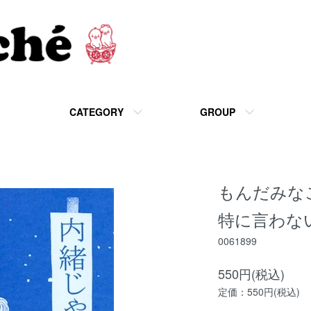
CATEGORY
GROUP
もんだみな
特に言わな
0061899
550円(税込)
定価：550円(税込)