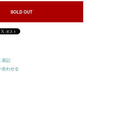
SOLD OUT
く表記
い合わせる