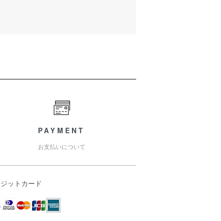
PAYMENT
お支払いについて
レジットカード