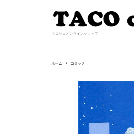
タコシェオンラインショップ
ホーム
コミック