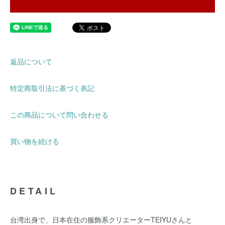
返品について
特定商取引法に基づく表記
この商品について問い合わせる
買い物を続ける
DETAIL
台湾出身で、日本在住の服飾系クリエーターTEIYUさんと