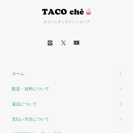
タコシェオンラインショップ
ホーム
配送・送料について
返品について
支払い方法について