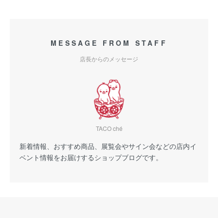
MESSAGE FROM STAFF
店長からのメッセージ
TACO ché
新着情報、おすすめ商品、展覧会やサイン会などの店内イ
ベント情報をお届けするショップブログです。