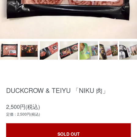
DUCKCROW & TEIYU 「NIKU 肉」
2,500円(税込)
定価：2,500円(税込)
SOLD OUT