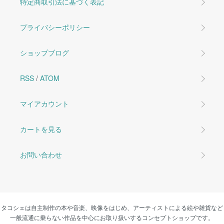
特定商取引法に基づく表記
プライバシーポリシー
ショップブログ
RSS
/
ATOM
マイアカウント
カートを見る
お問い合わせ
タコシェは自主制作の本や音楽、映像をはじめ、アーティストによる絵や雑貨など
一般流通に乗らない作品を中心にお取り扱いするコンセプトショップです。