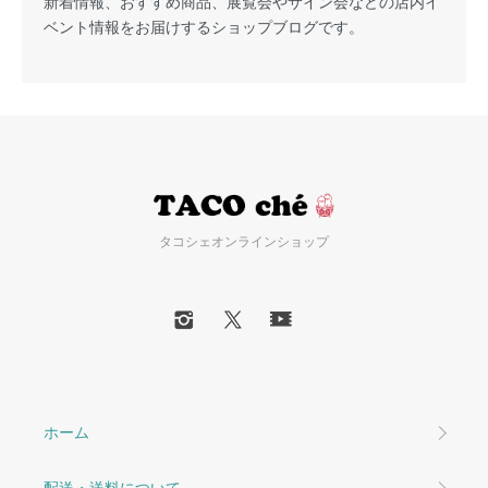
新着情報、おすすめ商品、展覧会やサイン会などの店内イ
ベント情報をお届けするショップブログです。
タコシェオンラインショップ
ホーム
配送・送料について