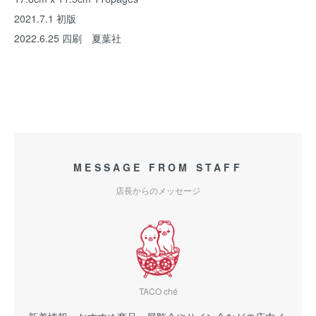
2021.7.1 初版
2022.6.25 四刷 夏葉社
MESSAGE FROM STAFF
店長からのメッセージ
TACO ché