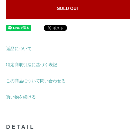
SOLD OUT
返品について
特定商取引法に基づく表記
この商品について問い合わせる
買い物を続ける
DETAIL