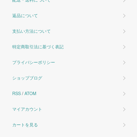
返品について
支払い方法について
特定商取引法に基づく表記
プライバシーポリシー
ショップブログ
RSS
/
ATOM
マイアカウント
カートを見る