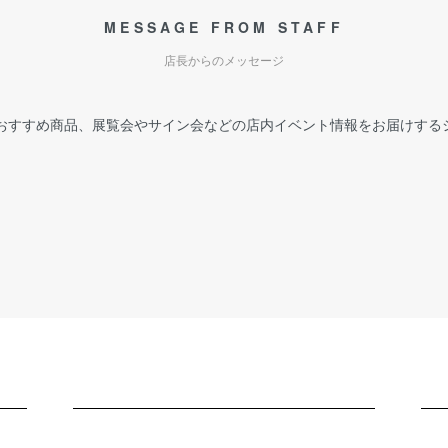
MESSAGE FROM STAFF
店長からのメッセージ
おすすめ商品、展覧会やサイン会などの店内イベント情報をお届けする