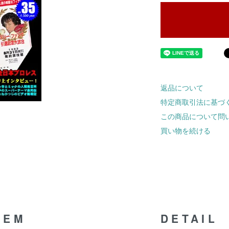
返品について
特定商取引法に基づ
この商品について問
買い物を続ける
TEM
DETAIL