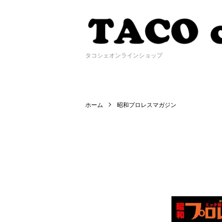
タコシェオンラインショップ
ホーム
昭和プロレスマガジン