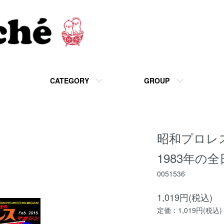
CATEGORY
GROUP
昭和プロレ
1983年の
0051536
1,019円(税込)
定価：1,019円(税込)