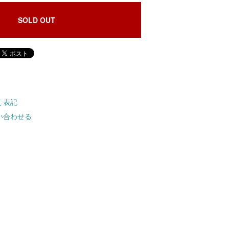
SOLD OUT
く表記
い合わせる