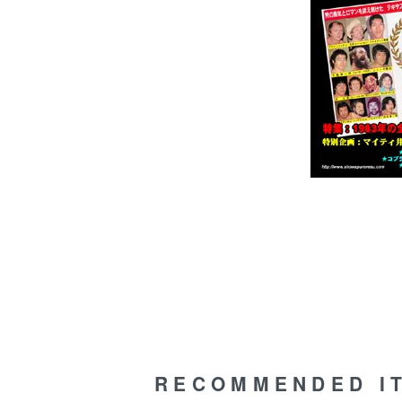
RECOMMENDED I