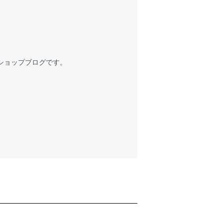
ショップブログです。