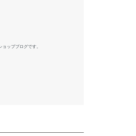
ショップブログです。