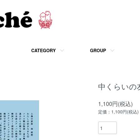
CATEGORY
GROUP
中くらいの友だ
1,100円(税込)
定価：1,100円(税込)