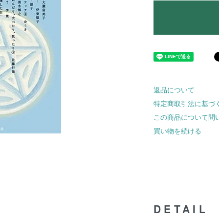
返品について
特定商取引法に基づ
この商品について問
買い物を続ける
DETAIL