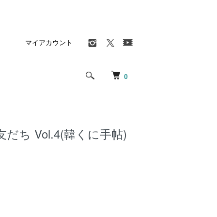
マイアカウント
0
ち Vol.4(韓くに手帖)