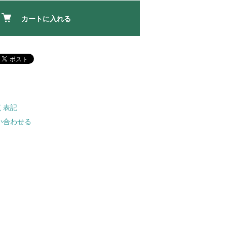
カートに入れる
く表記
い合わせる