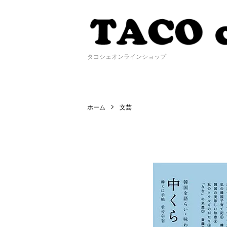
タコシェオンラインショップ
ホーム
文芸