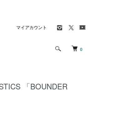
マイアカウント
0
ISTICS 「BOUNDER