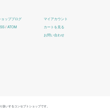
ショップブログ
マイアカウント
SS
/
ATOM
カートを見る
お問い合わせ
り扱いするコンセプトショップです。