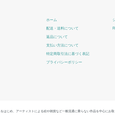
ホーム
配送・送料について
R
返品について
支払い方法について
特定商取引法に基づく表記
プライバシーポリシー
像をはじめ、アーティストによる絵や雑貨など一般流通に乗らない作品を中心にお取