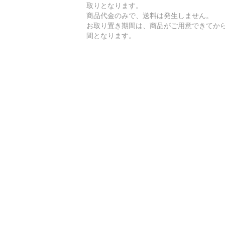
取りとなります。
商品代金のみで、送料は発生しません。
お取り置き期間は、商品がご用意できてから
間となります。