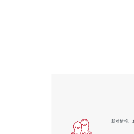
新着情報、