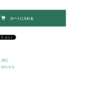
カートに入れる
く表記
い合わせる