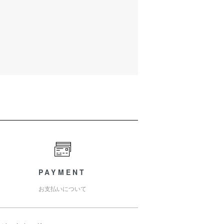
PAYMENT
お支払いについて