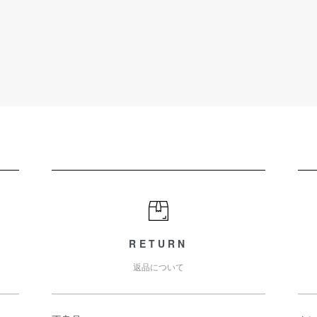
RETURN
返品について