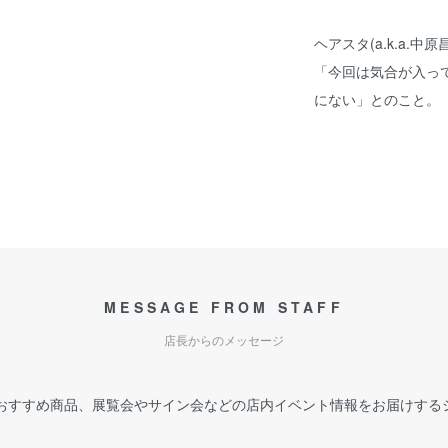
ヘアスタ(a.k.a.
「今回は気合が入っ
にない」とのこと。
MESSAGE FROM STAFF
店長からのメッセージ
おすすめ商品、展覧会やサイン会などの店内イベント情報をお届けする