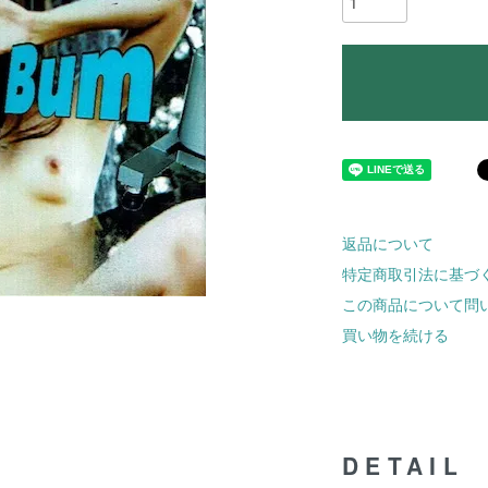
返品について
特定商取引法に基づ
この商品について問
買い物を続ける
DETAIL