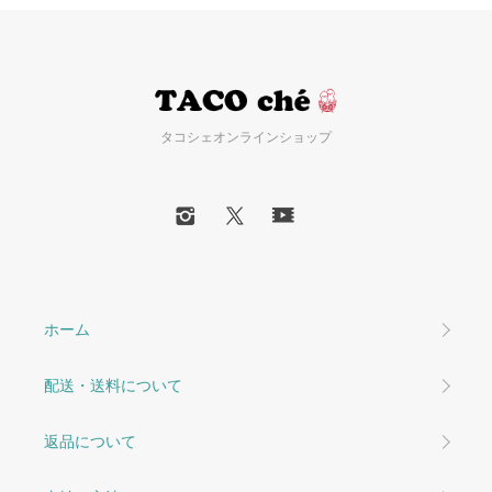
タコシェオンラインショップ
ホーム
配送・送料について
返品について