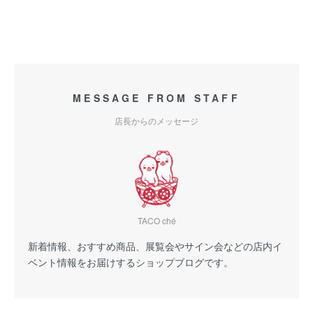
MESSAGE FROM STAFF
店長からのメッセージ
TACO ché
新着情報、おすすめ商品、展覧会やサイン会などの店内イ
ベント情報をお届けするショップブログです。