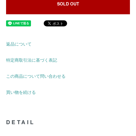
SOLD OUT
返品について
特定商取引法に基づく表記
この商品について問い合わせる
買い物を続ける
DETAIL