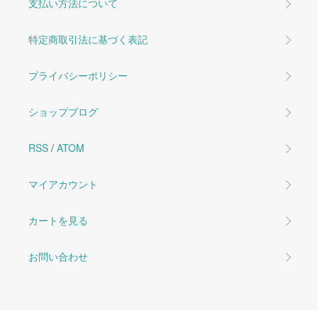
支払い方法について
特定商取引法に基づく表記
プライバシーポリシー
ショップブログ
RSS
/
ATOM
マイアカウント
カートを見る
お問い合わせ