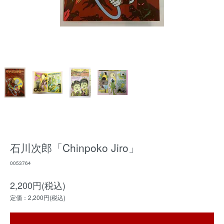
石川次郎「Chinpoko Jiro」
0053764
2,200円(税込)
定価：2,200円(税込)