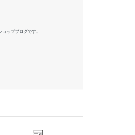
ショップブログです。