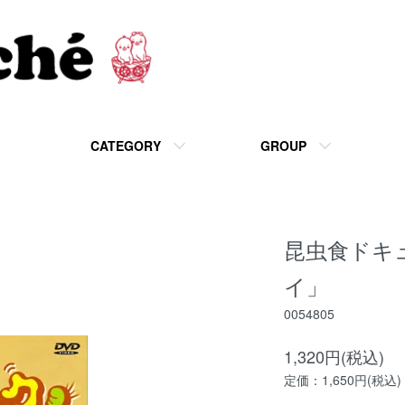
CATEGORY
GROUP
昆虫食ドキ
イ」
0054805
1,320円(税込)
定価：1,650円(税込)