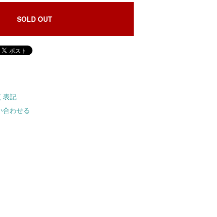
SOLD OUT
く表記
い合わせる