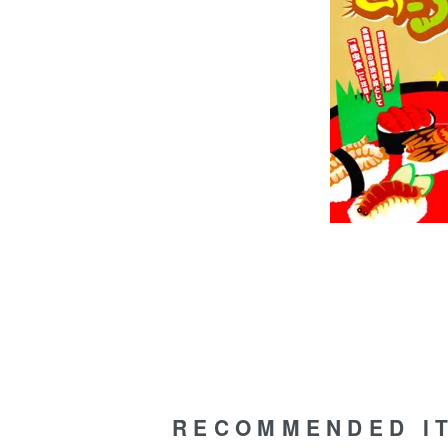
RECOMMENDED I