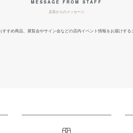
MESSAGE FROM STAFF
店長からのメッセージ
おすすめ商品、展覧会やサイン会などの店内イベント情報をお届けする