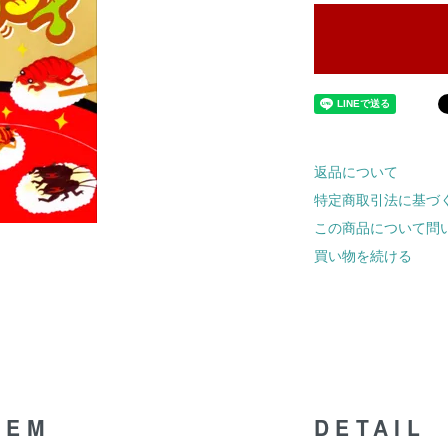
返品について
特定商取引法に基づ
この商品について問
買い物を続ける
TEM
DETAIL