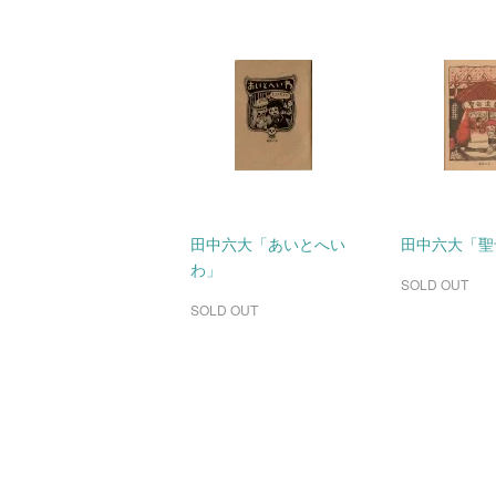
田中六大「あいとへい
田中六大「聖
わ」
SOLD OUT
SOLD OUT