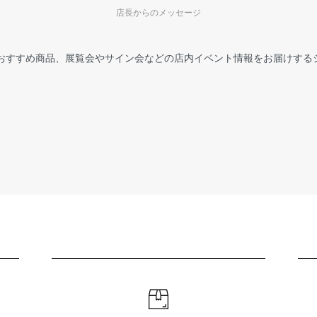
店長からのメッセージ
おすすめ商品、展覧会やサイン会などの店内イベント情報をお届けする