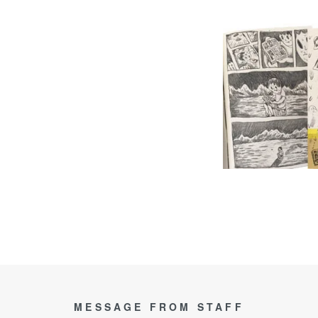
MESSAGE FROM STAFF