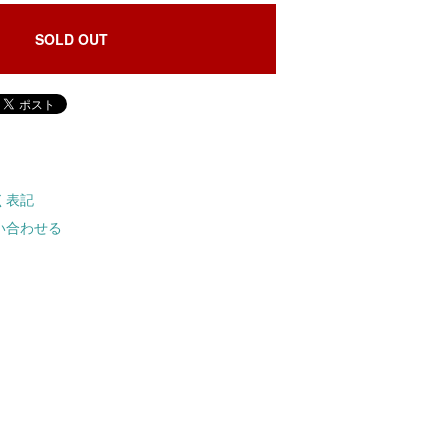
SOLD OUT
く表記
い合わせる