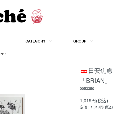
CATEGORY
GROUP
 zine
日安焦慮 /
「BRIAN」
0053350
1,019円(税込)
定価：1,019円(税込)