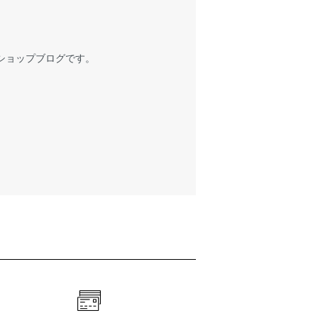
ショップブログです。