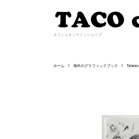
タコシェオンラインショップ
ホーム
海外のグラフィックブック
Taiwan