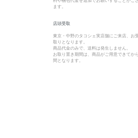
ます。
店頭受取
東京・中野のタコシェ実店舗にご来店、お
取りとなります。
商品代金のみで、送料は発生しません。
お取り置き期間は、商品がご用意できてから
間となります。