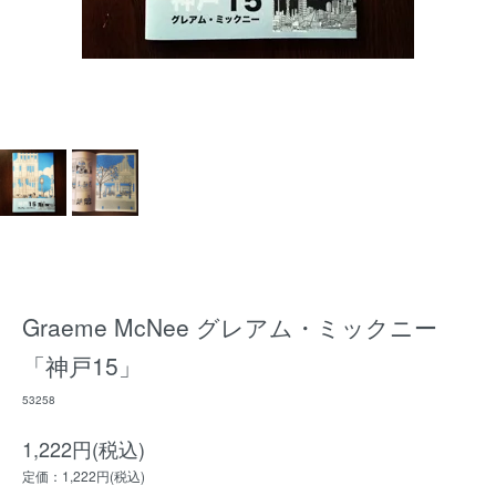
Graeme McNee グレアム・ミックニー
「神戸15」
53258
1,222円(税込)
定価：1,222円(税込)