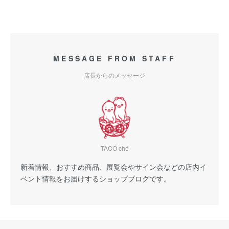
MESSAGE FROM STAFF
店長からのメッセージ
TACO ché
新着情報、おすすめ商品、展覧会やサイン会などの店内イ
ベント情報をお届けするショップブログです。