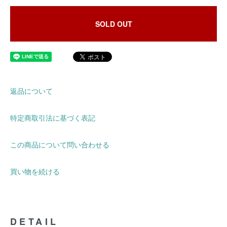
SOLD OUT
返品について
特定商取引法に基づく表記
この商品について問い合わせる
買い物を続ける
DETAIL