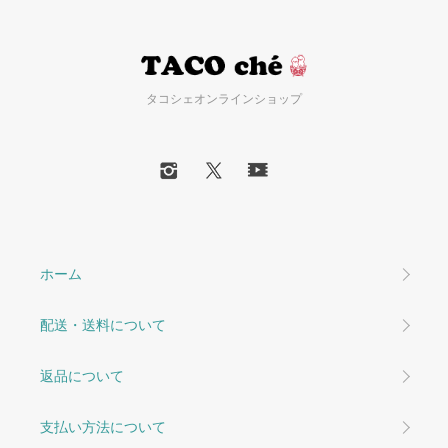
タコシェオンラインショップ
ホーム
配送・送料について
返品について
支払い方法について