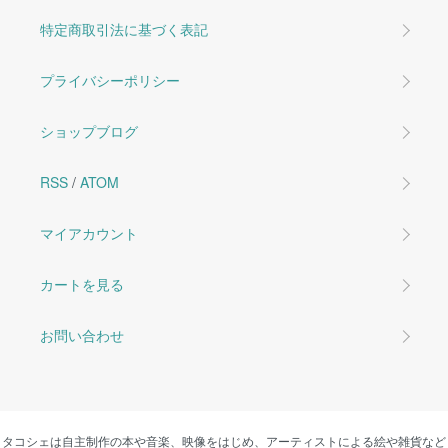
特定商取引法に基づく表記
プライバシーポリシー
ショップブログ
RSS
/
ATOM
マイアカウント
カートを見る
お問い合わせ
タコシェは自主制作の本や音楽、映像をはじめ、アーティストによる絵や雑貨など