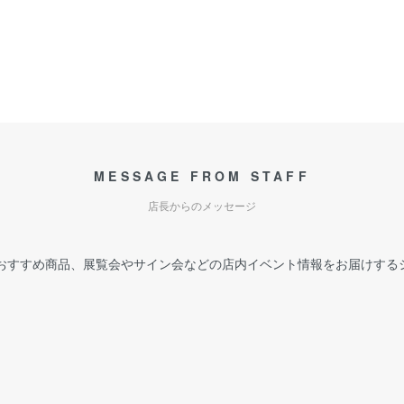
MESSAGE FROM STAFF
店長からのメッセージ
おすすめ商品、展覧会やサイン会などの店内イベント情報をお届けする