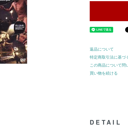
返品について
特定商取引法に基づ
この商品について問
買い物を続ける
DETAIL