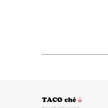
タコシェオンラインショップ