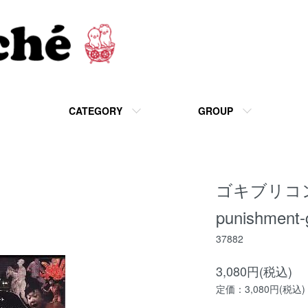
CATEGORY
GROUP
ゴキブリコンビ
punishment
37882
3,080円(税込)
定価：3,080円(税込)