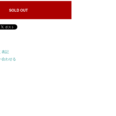
SOLD OUT
く表記
い合わせる