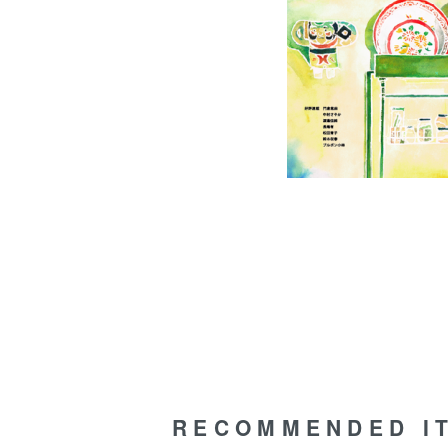
RECOMMENDED I