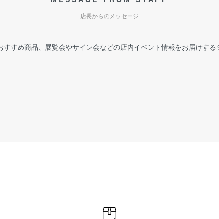
店長からのメッセージ
おすすめ商品、展覧会やサイン会などの店内イベント情報をお届けする