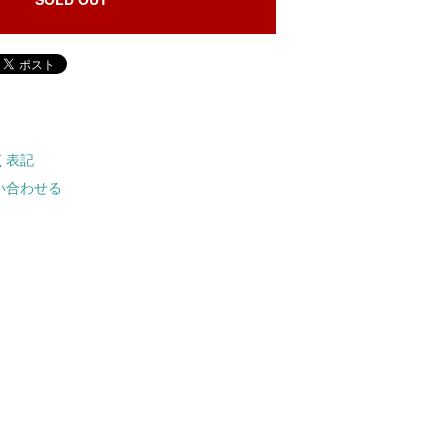
く表記
い合わせる