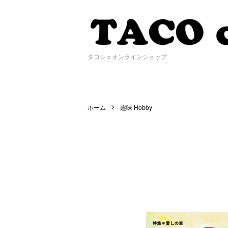
タコシェオンラインショップ
ホーム
趣味 Hobby