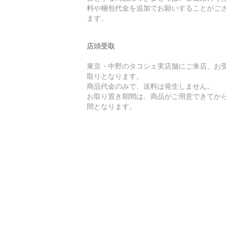
料や梱包代金を追加でお願いすることがご
ます。
店頭受取
東京・中野のタコシェ実店舗にご来店、お
取りとなります。
商品代金のみで、送料は発生しません。
お取り置き期間は、商品がご用意できてから
間となります。