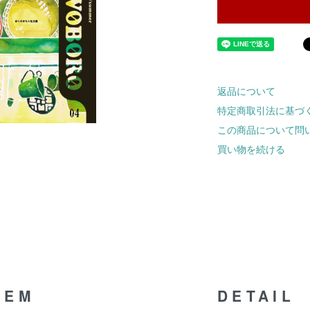
返品について
特定商取引法に基づ
この商品について問
買い物を続ける
TEM
DETAIL