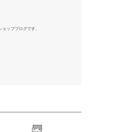
ショップブログです。