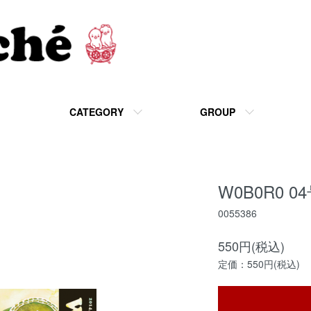
CATEGORY
GROUP
W0B0R0 
0055386
550円(税込)
定価：550円(税込)