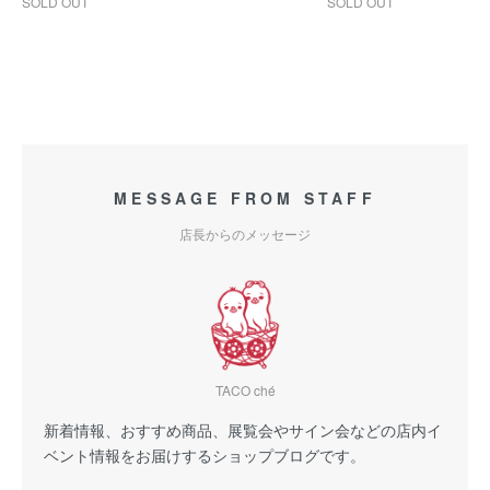
SOLD OUT
SOLD OUT
MESSAGE FROM STAFF
店長からのメッセージ
TACO ché
新着情報、おすすめ商品、展覧会やサイン会などの店内イ
ベント情報をお届けするショップブログです。