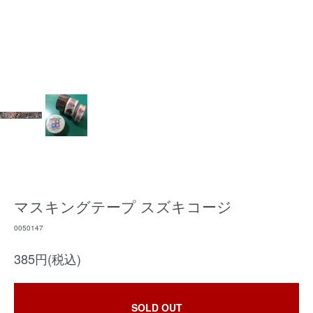
マスキングテープ スズキコージ
0050147
385円(税込)
SOLD OUT