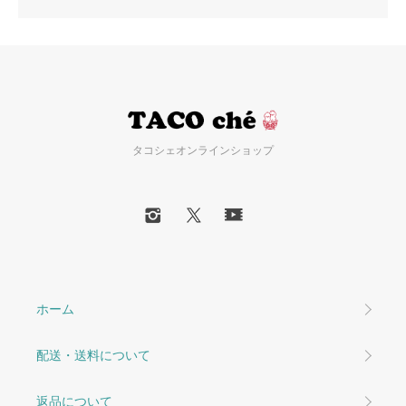
タコシェオンラインショップ
ホーム
配送・送料について
返品について