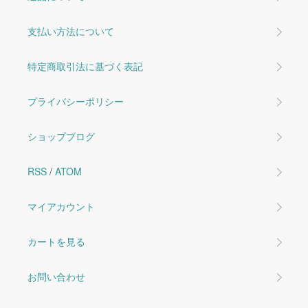
支払い方法について
特定商取引法に基づく表記
プライバシーポリシー
ショップブログ
RSS
/
ATOM
マイアカウント
カートを見る
お問い合わせ