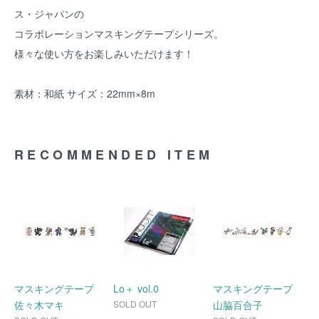
ス・ジャパンの
コラボレーションマスキングテープシリーズ。
様々な使い方をお楽しみいただけます！
素材：和紙 サイズ：22mm×8m
RECOMMENDED ITEM
マスキングテープ
Lo＋ vol.0
マスキングテープ
佐々木マキ
SOLD OUT
山脇百合子