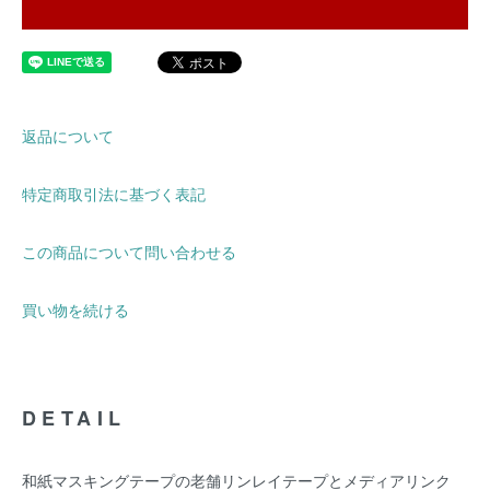
返品について
特定商取引法に基づく表記
この商品について問い合わせる
買い物を続ける
DETAIL
和紙マスキングテープの老舗リンレイテープとメディアリンク