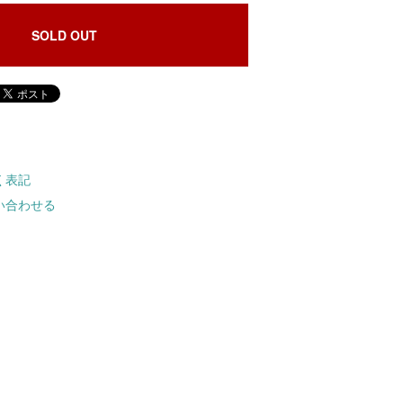
SOLD OUT
く表記
い合わせる