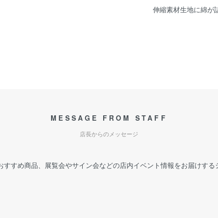
伸縮素材生地に綿が
MESSAGE FROM STAFF
店長からのメッセージ
おすすめ商品、展覧会やサイン会などの店内イベント情報をお届けする