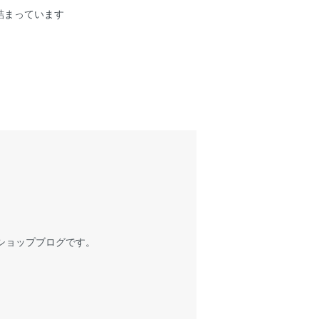
詰まっています
ショップブログです。