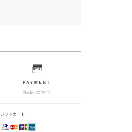
PAYMENT
お支払いについて
レジットカード