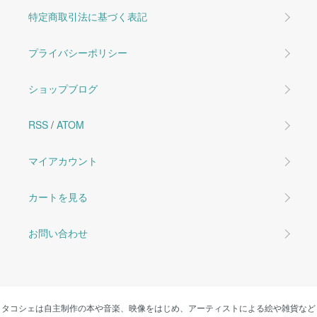
特定商取引法に基づく表記
プライバシーポリシー
ショップブログ
RSS
/
ATOM
マイアカウント
カートを見る
お問い合わせ
タコシェは自主制作の本や音楽、映像をはじめ、アーティストによる絵や雑貨など