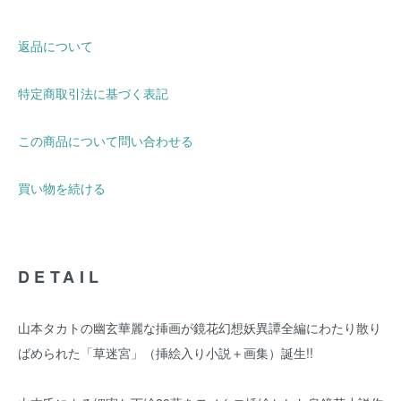
返品について
特定商取引法に基づく表記
この商品について問い合わせる
買い物を続ける
DETAIL
山本タカトの幽玄華麗な挿画が鏡花幻想妖異譚全編にわたり散り
ばめられた「草迷宮」（挿絵入り小説＋画集）誕生!!