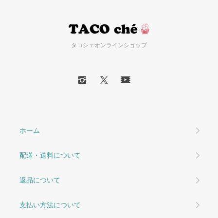
タコシェオンラインショップ
ホーム
配送・送料について
返品について
支払い方法について