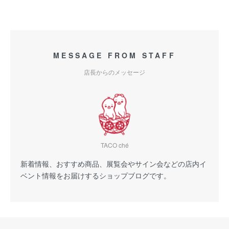
MESSAGE FROM STAFF
店長からのメッセージ
TACO ché
新着情報、おすすめ商品、展覧会やサイン会などの店内イ
ベント情報をお届けするショップブログです。