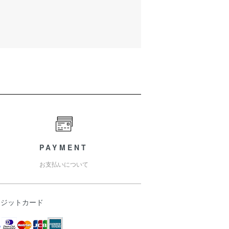
PAYMENT
お支払いについて
レジットカード