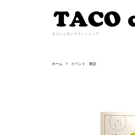
タコシェオンラインショップ
ホーム
イベント、限定