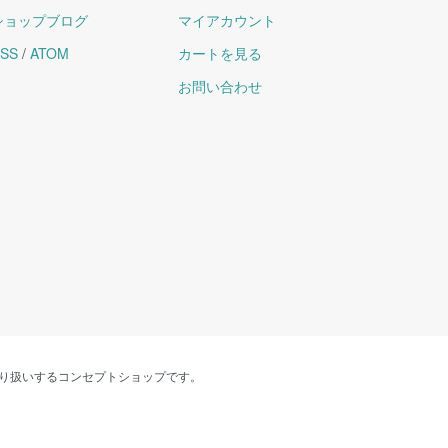
ショップブログ
マイアカウント
SS
/
ATOM
カートを見る
お問い合わせ
り扱いするコンセプトショップです。