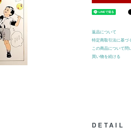
返品について
特定商取引法に基づ
この商品について問
買い物を続ける
DETAIL