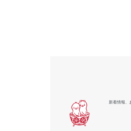
新着情報、