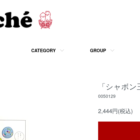
CATEGORY
GROUP
「シャボン
0050129
2,444円(税込)