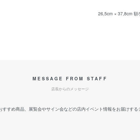
26,5cm × 37,8cm 
MESSAGE FROM STAFF
店長からのメッセージ
おすすめ商品、展覧会やサイン会などの店内イベント情報をお届けする