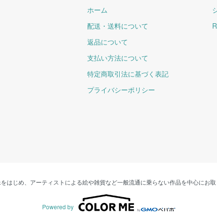
ホーム
配送・送料について
R
返品について
支払い方法について
特定商取引法に基づく表記
プライバシーポリシー
像をはじめ、アーティストによる絵や雑貨など一般流通に乗らない作品を中心にお取
Powered by