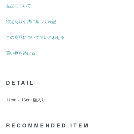
返品について
特定商取引法に基づく表記
この商品について問い合わせる
買い物を続ける
DETAIL
11cm × 16cm 額入り
RECOMMENDED ITEM