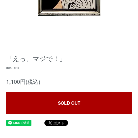
「えっ、マジで！」
0050124
1,100円(税込)
SOLD OUT