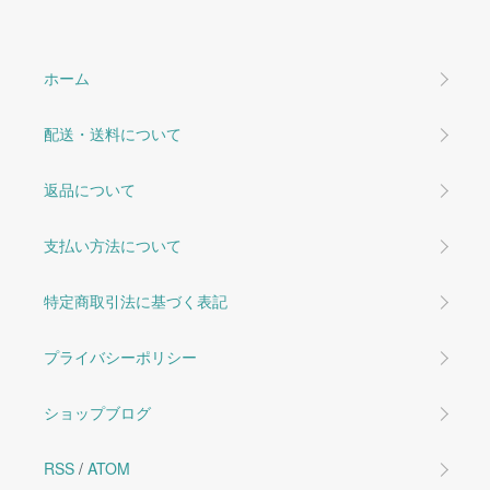
ホーム
配送・送料について
返品について
支払い方法について
特定商取引法に基づく表記
プライバシーポリシー
ショップブログ
RSS
/
ATOM