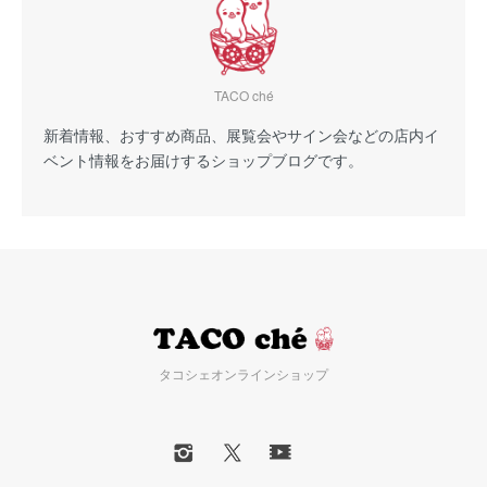
TACO ché
新着情報、おすすめ商品、展覧会やサイン会などの店内イ
ベント情報をお届けするショップブログです。
タコシェオンラインショップ