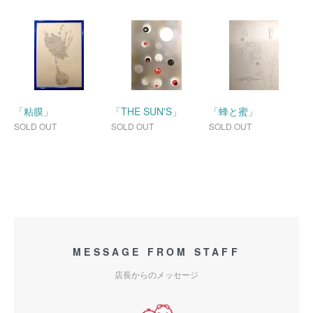
「粘膜」
「THE SUN'S」
「蜂と蜜」
SOLD OUT
SOLD OUT
SOLD OUT
MESSAGE FROM STAFF
店長からのメッセージ