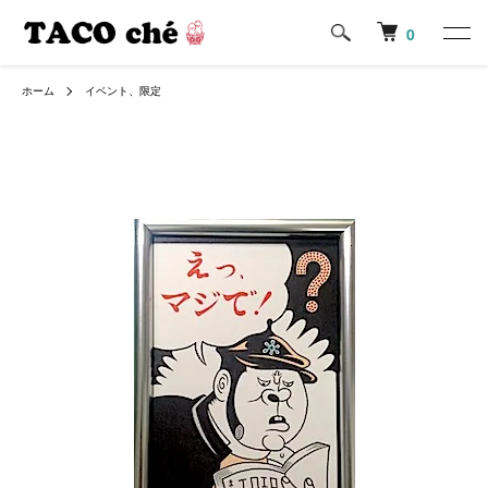
0
ホーム
イベント、限定