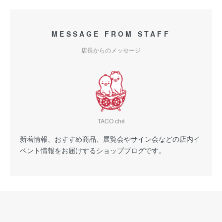
MESSAGE FROM STAFF
店長からのメッセージ
TACO ché
新着情報、おすすめ商品、展覧会やサイン会などの店内イ
ベント情報をお届けするショップブログです。