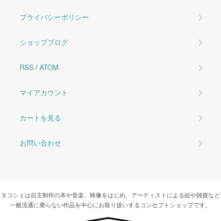
プライバシーポリシー
ショップブログ
RSS
/
ATOM
マイアカウント
カートを見る
お問い合わせ
タコシェは自主制作の本や音楽、映像をはじめ、アーティストによる絵や雑貨など
一般流通に乗らない作品を中心にお取り扱いするコンセプトショップです。