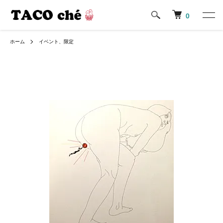
0
ホーム
イベント、限定