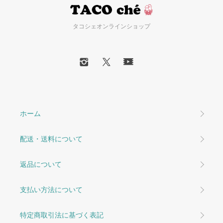
タコシェオンラインショップ
ホーム
配送・送料について
返品について
支払い方法について
特定商取引法に基づく表記