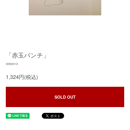
「赤玉パンチ」
0050013
1,324円(税込)
SOLD OUT