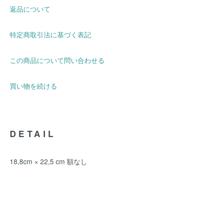
返品について
特定商取引法に基づく表記
この商品について問い合わせる
買い物を続ける
DETAIL
18,8cm × 22,5 cm 額なし