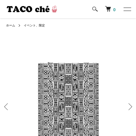
0
ホーム
イベント、限定