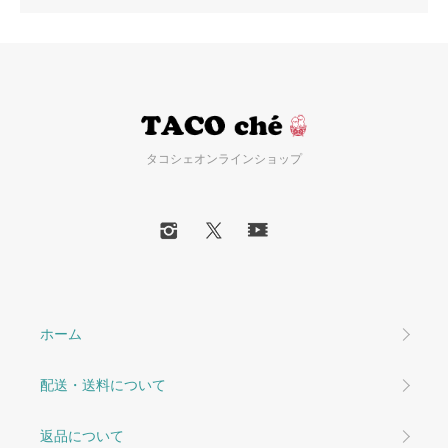
タコシェオンラインショップ
ホーム
配送・送料について
返品について