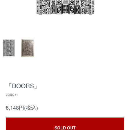
「DOORS」
0050011
8,148円(税込)
SOLD OUT