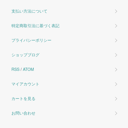
支払い方法について
特定商取引法に基づく表記
プライバシーポリシー
ショップブログ
RSS
/
ATOM
マイアカウント
カートを見る
お問い合わせ