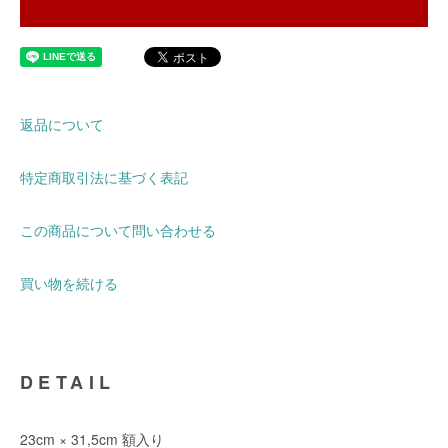
返品について
特定商取引法に基づく表記
この商品について問い合わせる
買い物を続ける
DETAIL
23cm × 31,5cm 額入り