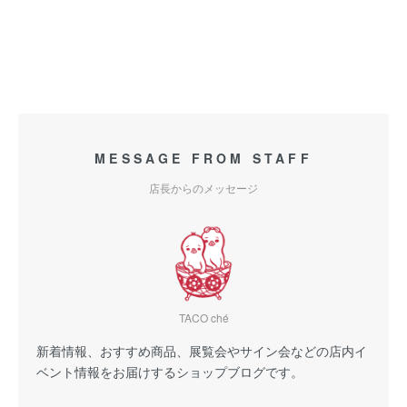
MESSAGE FROM STAFF
店長からのメッセージ
TACO ché
新着情報、おすすめ商品、展覧会やサイン会などの店内イ
ベント情報をお届けするショップブログです。