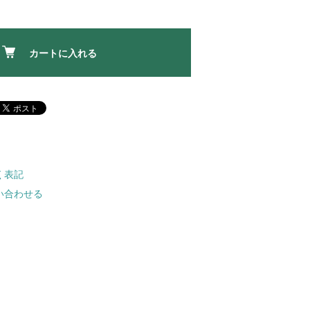
カートに入れる
く表記
い合わせる