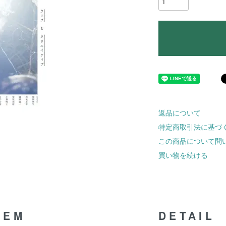
返品について
特定商取引法に基づ
この商品について問
買い物を続ける
TEM
DETAIL