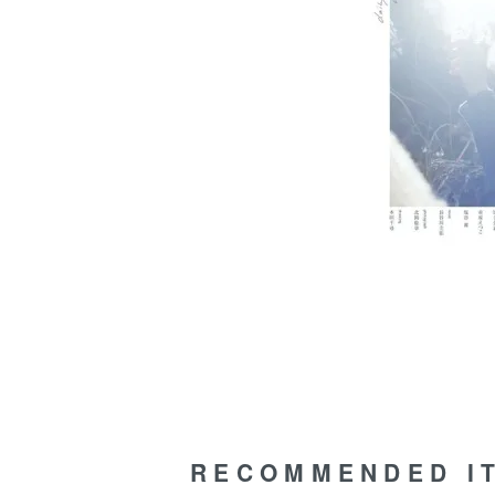
RECOMMENDED I