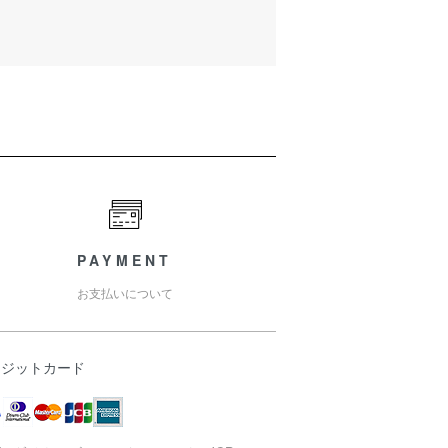
PAYMENT
お支払いについて
レジットカード