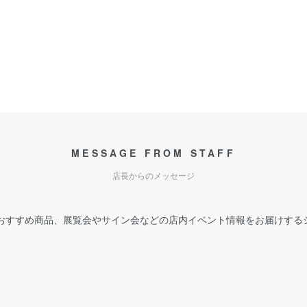
MESSAGE FROM STAFF
店長からのメッセージ
おすすめ商品、展覧会やサイン会などの店内イベント情報をお届けする