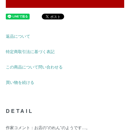
返品について
特定商取引法に基づく表記
この商品について問い合わせる
買い物を続ける
DETAIL
作家コメント：お店の”のれん”のようです…。