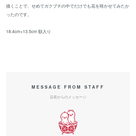
描くことで、せめてガクブチの中でだけでも花を咲かせてみたか
ったのです。
18.4cm×13.5cm 額入り
MESSAGE FROM STAFF
店長からのメッセージ