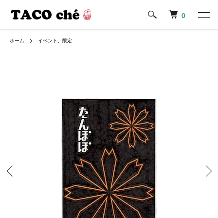
0
ホーム
イベント、限定