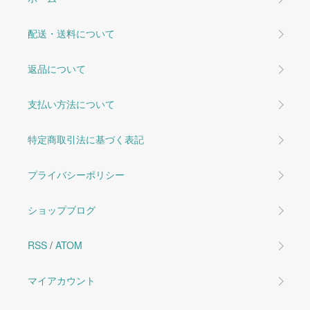
配送・送料について
返品について
支払い方法について
特定商取引法に基づく表記
プライバシーポリシー
ショップブログ
RSS
/
ATOM
マイアカウント