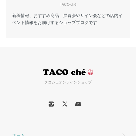
TACO ché
新着情報、おすすめ商品、展覧会やサイン会などの店内イ
ベント情報をお届けするショップブログです。
タコシェオンラインショップ
ホーム