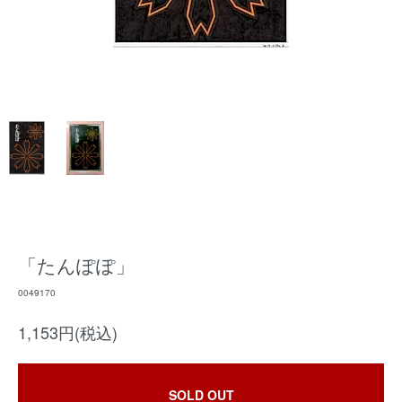
「たんぽぽ」
0049170
1,153円(税込)
SOLD OUT