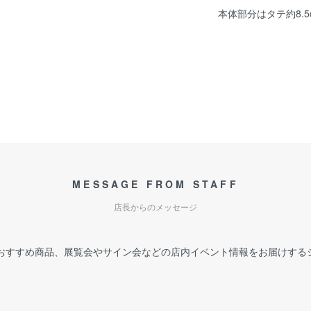
本体部分はタテ約8.5
MESSAGE FROM STAFF
店長からのメッセージ
おすすめ商品、展覧会やサイン会などの店内イベント情報をお届けする