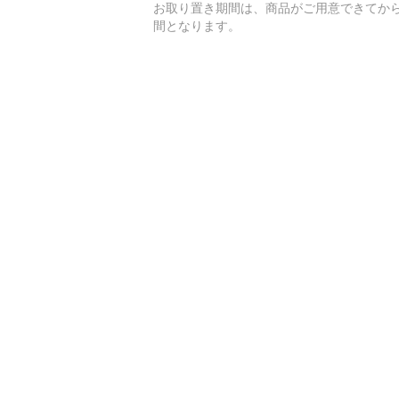
お取り置き期間は、商品がご用意できてから
間となります。