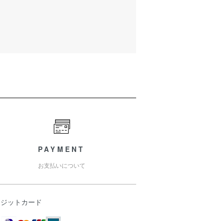
PAYMENT
お支払いについて
レジットカード