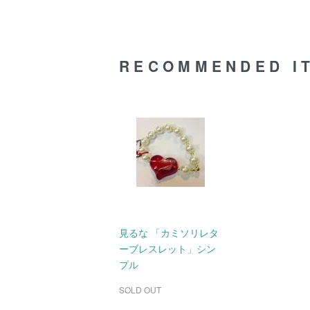
RECOMMENDED I
見るな 「カミソリレタ
ーブレスレット」シン
プル
SOLD OUT