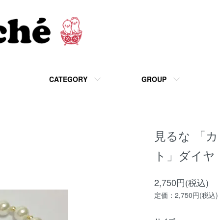
CATEGORY
GROUP
見るな 「
ト」ダイヤ
2,750円(税込)
定価：2,750円(税込)