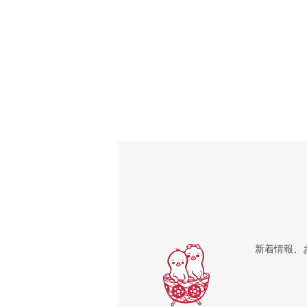
新着情報、