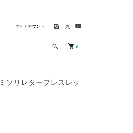
マイアカウント
0
カミソリレターブレスレッ