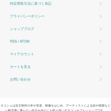
特定商取引法に基づく表記
プライバシーポリシー
ショップブログ
RSS
/
ATOM
マイアカウント
カートを見る
お問い合わせ
タコシェは自主制作の本や音楽、映像をはじめ、アーティストによる絵や雑貨など
一般流通に乗らない作品を中心にお取り扱いするコンセプトショップです。