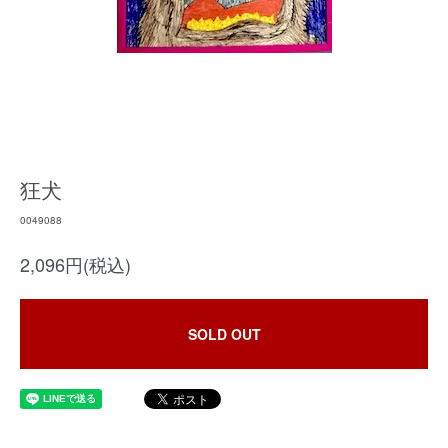
狂犬
0049088
2,096円(税込)
SOLD OUT