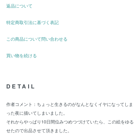
返品について
特定商取引法に基づく表記
この商品について問い合わせる
買い物を続ける
DETAIL
作者コメント：ちょっと生きるのがなんとなくイヤになってしま
った夜に描いてしまいました。
それからやっぱり10日間位みつめつづけていたら、この絵をゆる
せたので出品させて頂きました。