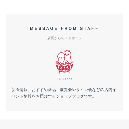
MESSAGE FROM STAFF
店長からのメッセージ
TACO ché
新着情報、おすすめ商品、展覧会やサイン会などの店内イ
ベント情報をお届けするショップブログです。