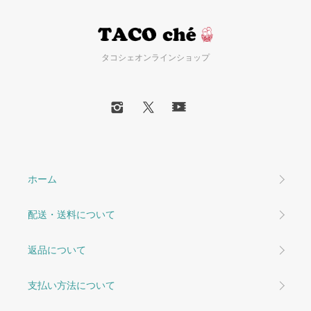
タコシェオンラインショップ
ホーム
配送・送料について
返品について
支払い方法について