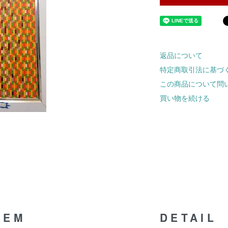
返品について
特定商取引法に基づ
この商品について問
買い物を続ける
TEM
DETAIL