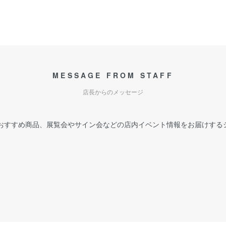
MESSAGE FROM STAFF
店長からのメッセージ
おすすめ商品、展覧会やサイン会などの店内イベント情報をお届けする