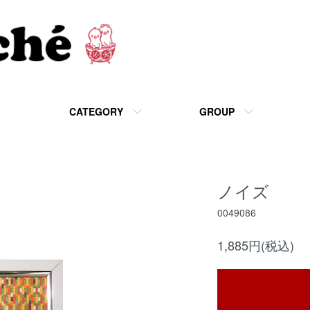
CATEGORY
GROUP
ノイズ
0049086
1,885円(税込)