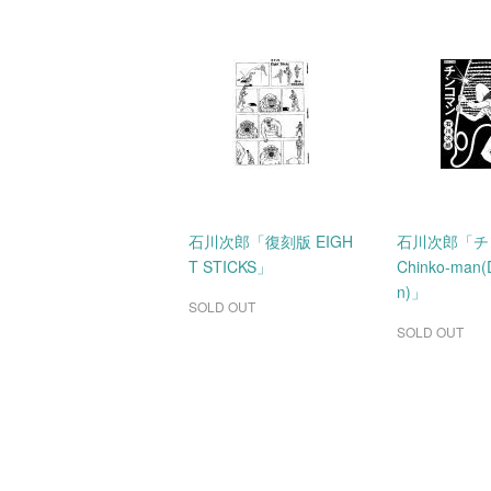
石川次郎「復刻版 EIGH
石川次郎「チ
T STICKS」
Chinko-man(
n)」
SOLD OUT
SOLD OUT