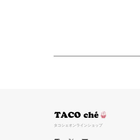
タコシェオンラインショップ