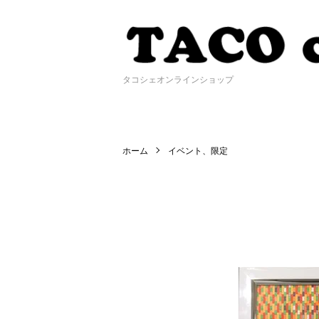
タコシェオンラインショップ
ホーム
イベント、限定