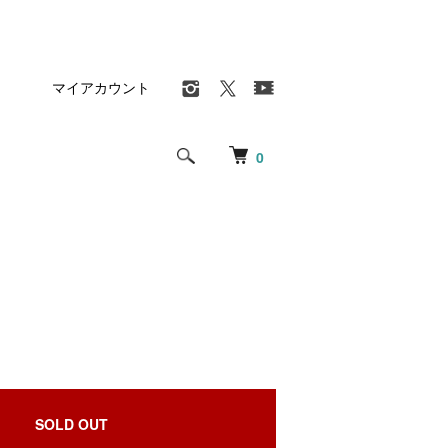
マイアカウント
0
SOLD OUT