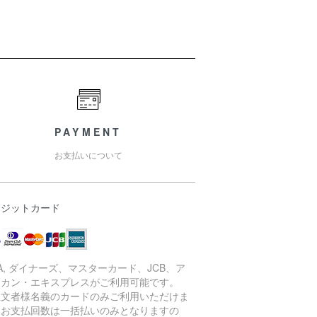
PAYMENT
お支払いについて
レジットカード
SA, ダイナーズ、マスターカード、JCB、ア
リカン・エキスプレスがご利用可能です。
注文者様名義のカードのみご利用いただけま
。お支払回数は一括払いのみとなりますの