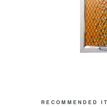
RECOMMENDED I