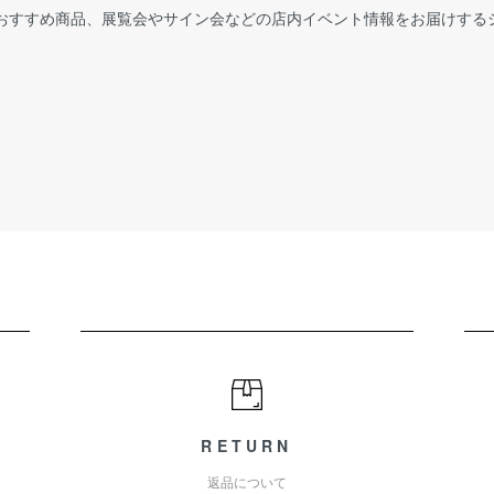
おすすめ商品、展覧会やサイン会などの店内イベント情報をお届けする
RETURN
返品について