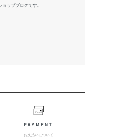
ショップブログです。
PAYMENT
お支払いについて