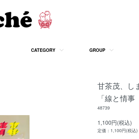
CATEGORY
GROUP
甘茶茂、し
「線と情事
48739
1,100円(税込)
定価：1,100円(税込)