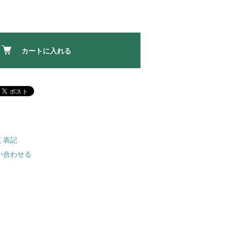
カートに入れる
く表記
い合わせる