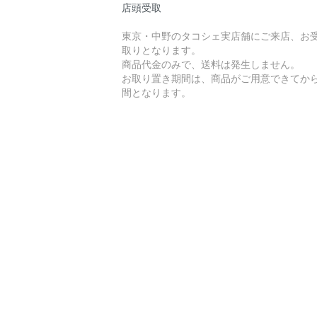
店頭受取
東京・中野のタコシェ実店舗にご来店、お
取りとなります。
商品代金のみで、送料は発生しません。
お取り置き期間は、商品がご用意できてから
間となります。