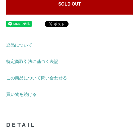
SOLD OUT
返品について
特定商取引法に基づく表記
この商品について問い合わせる
買い物を続ける
DETAIL