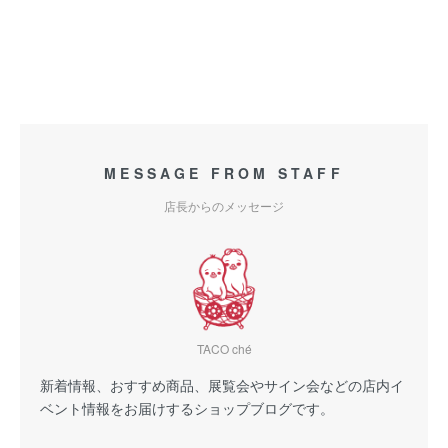
MESSAGE FROM STAFF
店長からのメッセージ
TACO ché
新着情報、おすすめ商品、展覧会やサイン会などの店内イ
ベント情報をお届けするショップブログです。