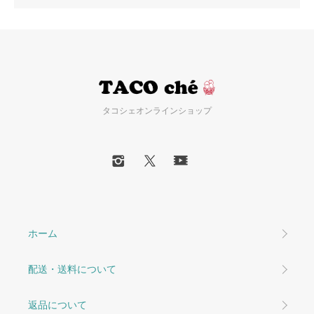
タコシェオンラインショップ
ホーム
配送・送料について
返品について