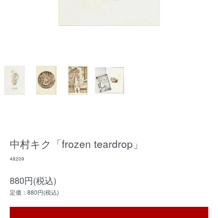
中村キク「frozen teardrop」
48209
880円(税込)
定価：880円(税込)