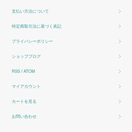
支払い方法について
特定商取引法に基づく表記
プライバシーポリシー
ショップブログ
RSS
/
ATOM
マイアカウント
カートを見る
お問い合わせ