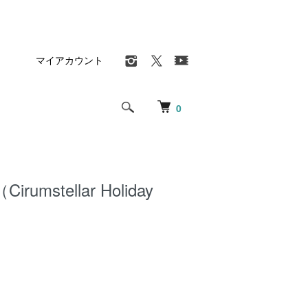
マイアカウント
0
Cirumstellar Holiday