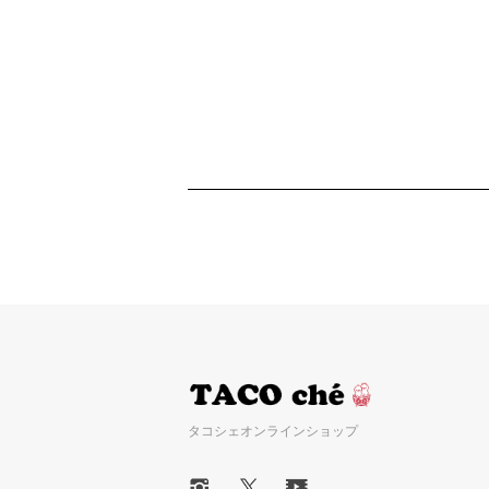
タコシェオンラインショップ