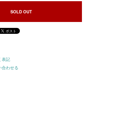
SOLD OUT
く表記
い合わせる