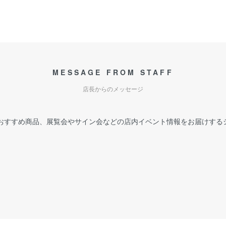
MESSAGE FROM STAFF
店長からのメッセージ
おすすめ商品、展覧会やサイン会などの店内イベント情報をお届けする