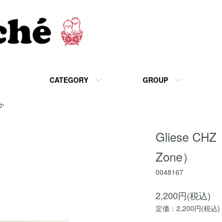
CATEGORY
GROUP
か
Gliese CHZ（
Zone）
0048167
2,200円(税込)
定価：2,200円(税込)