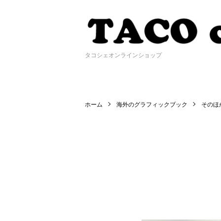
タコシェオンラインショップ
ホーム
海外のグラフィックブック
そのほ