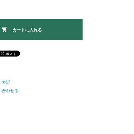
カートに入れる
く表記
い合わせる