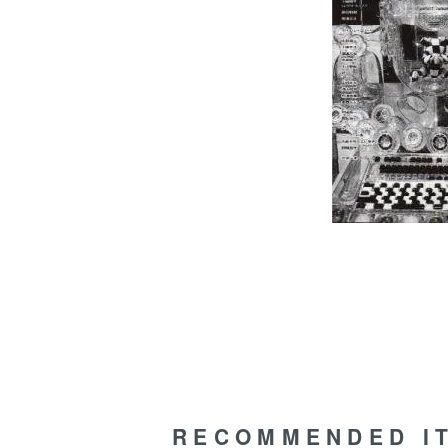
RECOMMENDED I