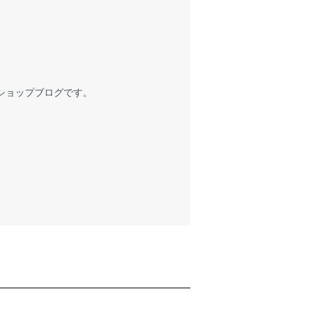
ショップブログです。