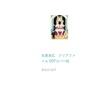
丸尾末広 クリアファ
イル DDTカバー絵
SOLD OUT