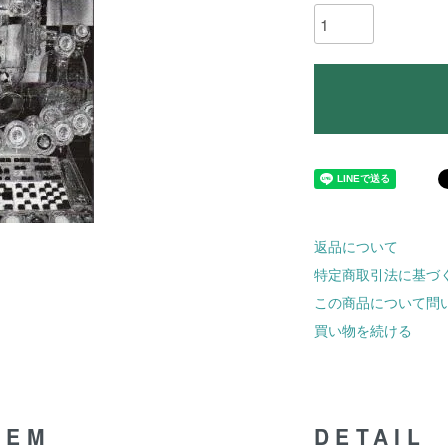
返品について
特定商取引法に基づ
この商品について問
買い物を続ける
TEM
DETAIL