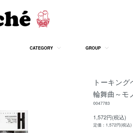
CATEGORY
GROUP
トーキング
輪舞曲～モ
0047783
1,572円(税込)
定価：1,572円(税込)