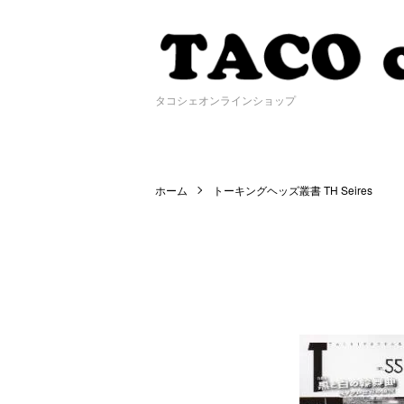
タコシェオンラインショップ
ホーム
トーキングヘッズ叢書 TH Seires