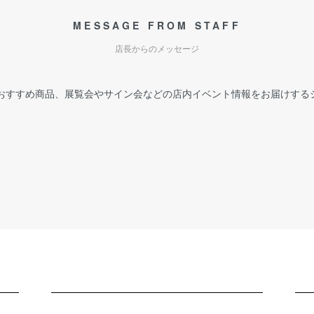
MESSAGE FROM STAFF
店長からのメッセージ
おすすめ商品、展覧会やサイン会などの店内イベント情報をお届けする