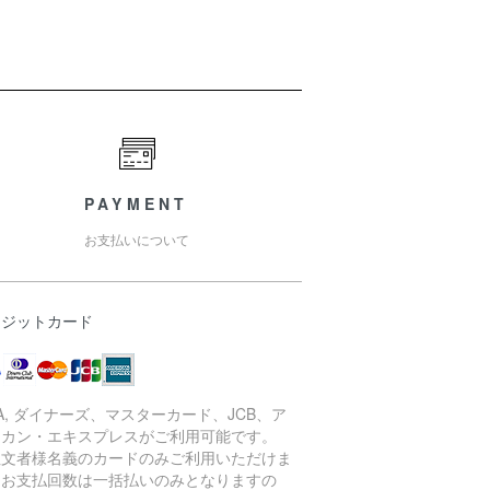
PAYMENT
お支払いについて
レジットカード
SA, ダイナーズ、マスターカード、JCB、ア
リカン・エキスプレスがご利用可能です。
注文者様名義のカードのみご利用いただけま
。お支払回数は一括払いのみとなりますの