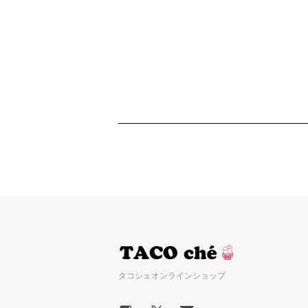
タコシェオンラインショップ