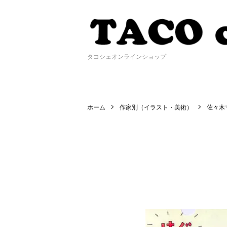
タコシェオンラインショップ
ホーム
作家別（イラスト・美術）
佐々木