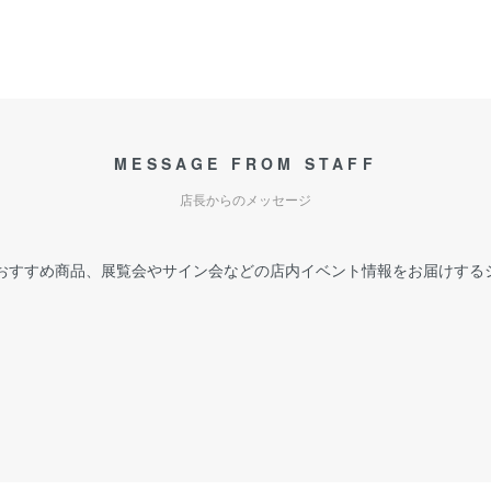
MESSAGE FROM STAFF
店長からのメッセージ
おすすめ商品、展覧会やサイン会などの店内イベント情報をお届けする