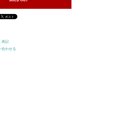
く表記
い合わせる