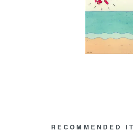
RECOMMENDED I