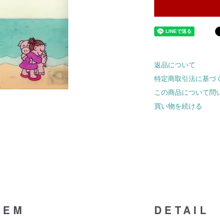
返品について
特定商取引法に基づ
この商品について問
買い物を続ける
TEM
DETAIL