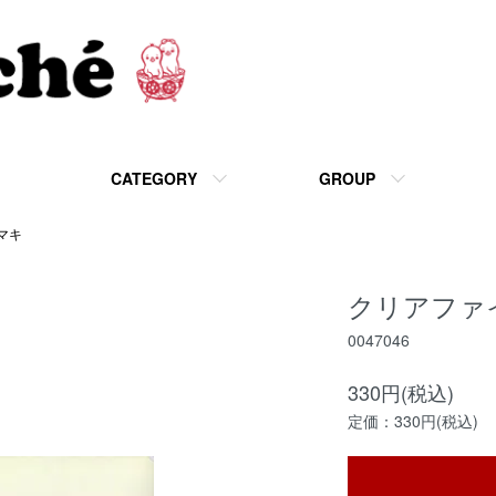
CATEGORY
GROUP
マキ
クリアファ
0047046
330円(税込)
定価：330円(税込)