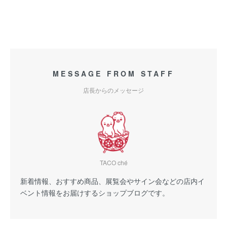
MESSAGE FROM STAFF
店長からのメッセージ
TACO ché
新着情報、おすすめ商品、展覧会やサイン会などの店内イ
ベント情報をお届けするショップブログです。