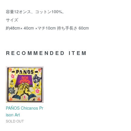
容量12オンス、コットン100%。
サイズ
約48cm× 40cm ×マチ10cm 持ち手長さ 60cm
RECOMMENDED ITEM
PAÑOS Chicanos Pr
ison Art
SOLD OUT