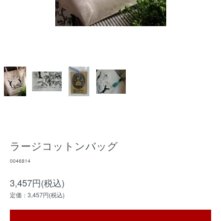
ラージコットンバッグ
0046814
3,457円(税込)
定価：3,457円(税込)