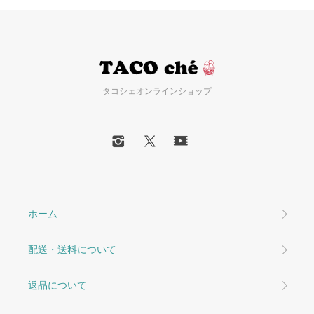
タコシェオンラインショップ
ホーム
配送・送料について
返品について