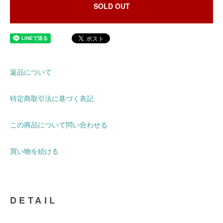
SOLD OUT
返品について
特定商取引法に基づく表記
この商品について問い合わせる
買い物を続ける
DETAIL