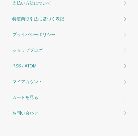
支払い方法について
特定商取引法に基づく表記
プライバシーポリシー
ショップブログ
RSS
/
ATOM
マイアカウント
カートを見る
お問い合わせ