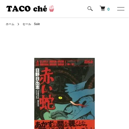
0
ホーム
セール Sale