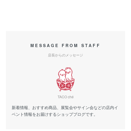
MESSAGE FROM STAFF
店長からのメッセージ
TACO ché
新着情報、おすすめ商品、展覧会やサイン会などの店内イ
ベント情報をお届けするショップブログです。