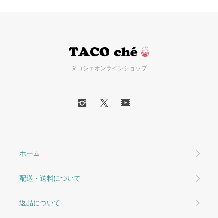
タコシェオンラインショップ
ホーム
配送・送料について
返品について