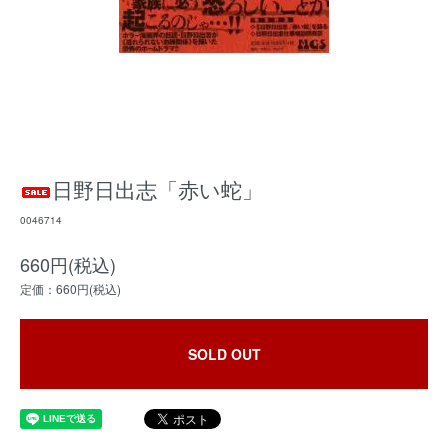
日野日出志「赤い蛇」
0046714
660円(税込)
定価：660円(税込)
SOLD OUT