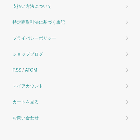
支払い方法について
特定商取引法に基づく表記
プライバシーポリシー
ショップブログ
RSS
/
ATOM
マイアカウント
カートを見る
お問い合わせ