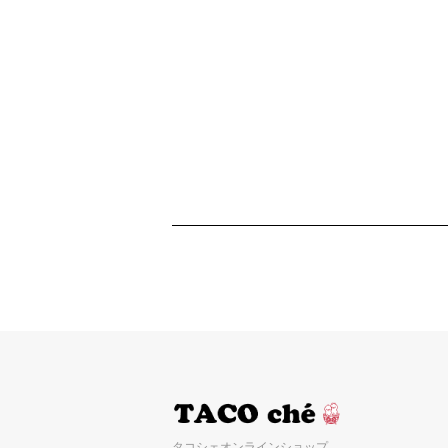
タコシェオンラインショップ