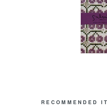
RECOMMENDED I