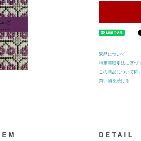
返品について
特定商取引法に基づ
この商品について問
買い物を続ける
TEM
DETAIL