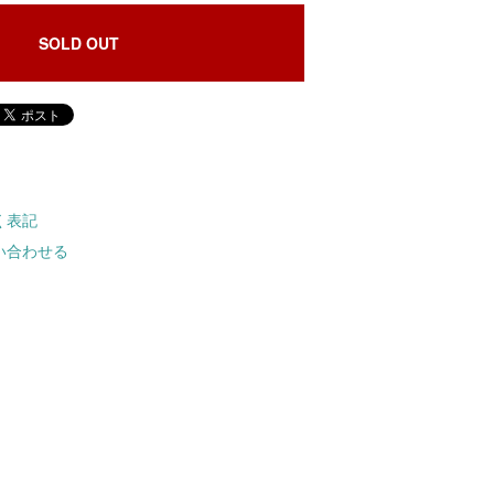
SOLD OUT
く表記
い合わせる