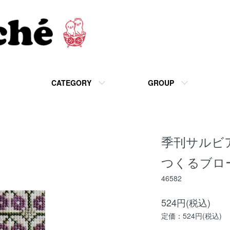
CATEGORY
GROUP
季刊サルビ
つくるブロ
46582
524円(税込)
定価：524円(税込)