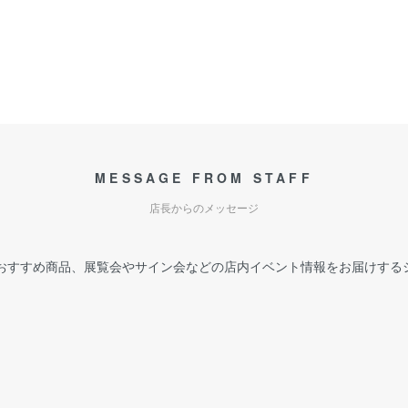
MESSAGE FROM STAFF
店長からのメッセージ
おすすめ商品、展覧会やサイン会などの店内イベント情報をお届けする