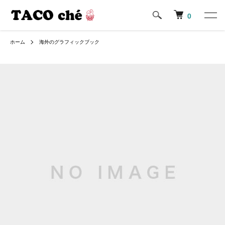
0
ホーム
海外のグラフィックブック