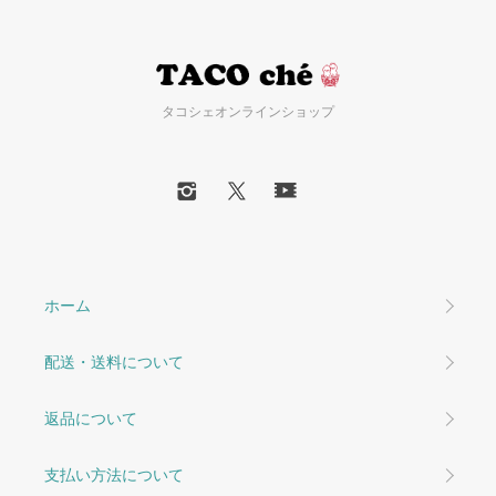
タコシェオンラインショップ
ホーム
配送・送料について
返品について
支払い方法について