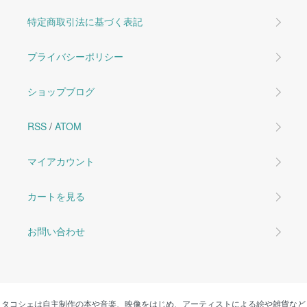
特定商取引法に基づく表記
プライバシーポリシー
ショップブログ
RSS
/
ATOM
マイアカウント
カートを見る
お問い合わせ
タコシェは自主制作の本や音楽、映像をはじめ、アーティストによる絵や雑貨など