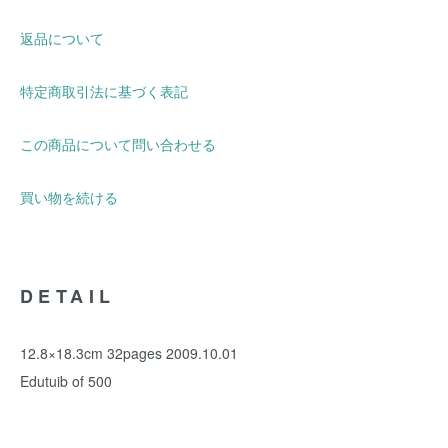
返品について
特定商取引法に基づく表記
この商品について問い合わせる
買い物を続ける
DETAIL
12.8×18.3cm 32pages 2009.10.01
Edutuib of 500