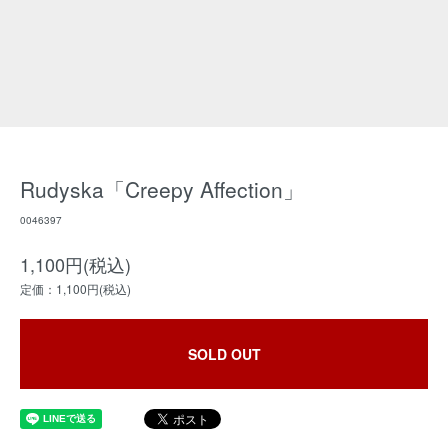
Rudyska「Creepy Affection」
0046397
1,100円(税込)
定価：1,100円(税込)
SOLD OUT