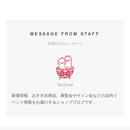
MESSAGE FROM STAFF
店長からのメッセージ
TACO ché
新着情報、おすすめ商品、展覧会やサイン会などの店内イ
ベント情報をお届けするショップブログです。