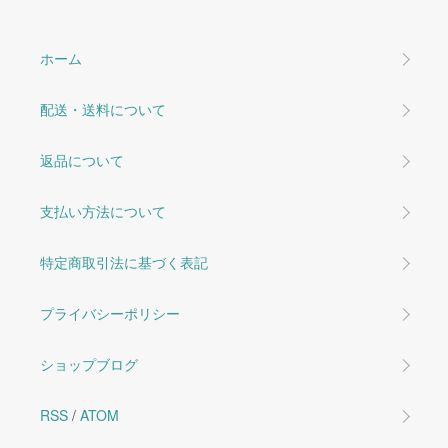
ホーム
配送・送料について
返品について
支払い方法について
特定商取引法に基づく表記
プライバシーポリシー
ショップブログ
RSS
/
ATOM