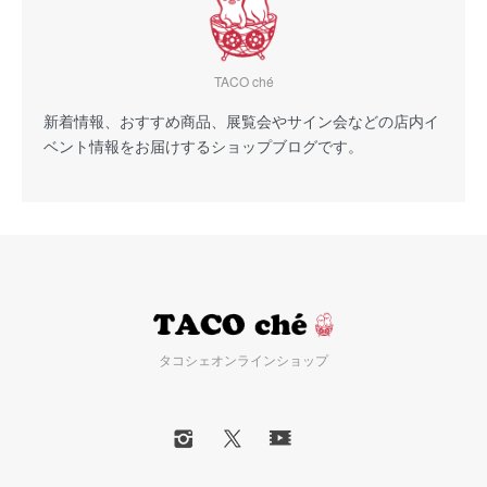
TACO ché
新着情報、おすすめ商品、展覧会やサイン会などの店内イ
ベント情報をお届けするショップブログです。
タコシェオンラインショップ