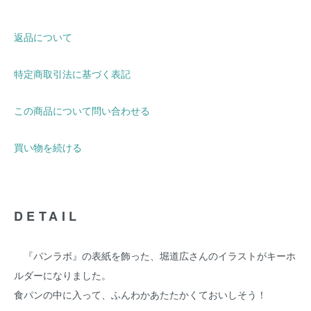
返品について
特定商取引法に基づく表記
この商品について問い合わせる
買い物を続ける
DETAIL
『パンラボ』の表紙を飾った、堀道広さんのイラストがキーホ
ルダーになりました。
食パンの中に入って、ふんわかあたたかくておいしそう！