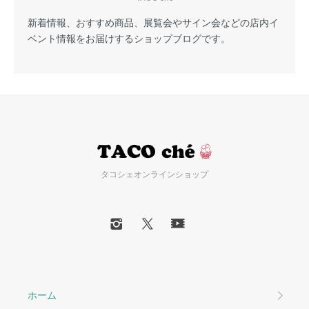
新着情報、おすすめ商品、展覧会やサイン会などの店内イ
ベント情報をお届けするショップブログです。
タコシェオンラインショップ
ホーム