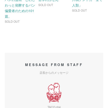
わっと発酵するパン
SOLD OUT
人類」
偏愛者のための101
SOLD OUT
篇。
SOLD OUT
MESSAGE FROM STAFF
店長からのメッセージ
TACO ché