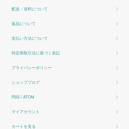
配送・送料について
返品について
支払い方法について
特定商取引法に基づく表記
プライバシーポリシー
ショップブログ
RSS
/
ATOM
マイアカウント
カートを見る