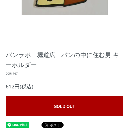
パンラボ 堀道広 パンの中に住む男 キ
ーホルダー
0051767
612円(税込)
SOLD OUT